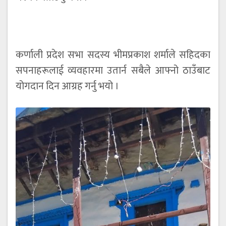
कर्णाली प्रदेश सभा सदस्य भीमप्रकाश शर्माले सहिदका
सपनाहरूलाई व्यवहारमा उतार्न सबैले आफ्नो ठाउँबाट
योगदान दिन आग्रह गर्नु भयो ।