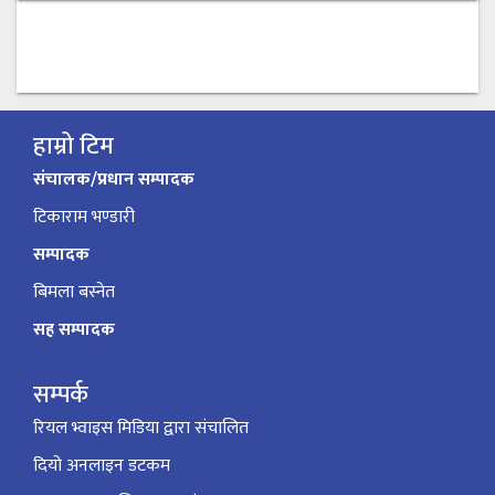
हाम्रो टिम
संचालक/प्रधान सम्पादक
टिकाराम भण्डारी
सम्पादक
बिमला बस्नेत
सह सम्पादक
सम्पर्क
रियल भ्वाइस मिडिया द्वारा संचालित
दियो अनलाइन डटकम