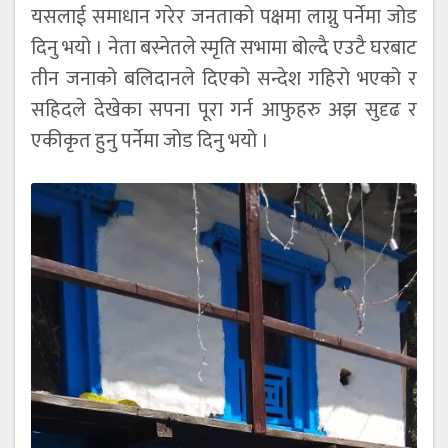
यसलाई समाधान गरेर जनताको पक्षमा लाग्नु पर्नेमा जोड
दिनु भयो । नेता बस्नेतले स्मृति सभामा बोल्दै एउटै घरबाट
तीन जनाको बलिदानले दिएको सन्देश गहिरो भएको र
सहिदले देखेका सपना पूरा गर्न आफुहरु अझ सुदृढ र
एकीकृत हुनु पर्नेमा जोड दिनु भयो ।