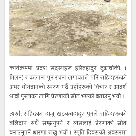
कार्यक्रममा प्रदेश सदस्यहरू हरिबहादुर बुढाथोकी, (
मिलन) र कल्पना पुन रचना लगायतले पनि सहिदहरूको
अमर योगदानको स्मरण गर्दै उहाँहरूको विचार र आदर्श
भावी पुस्ताका लागि प्रेरणाको स्रोत भएको बताउनु भयो ।
त्यस्तै, सहिदका दाजु खडकबहादुर पुनले सहिदहरूको
बलिदान सधैं सम्झनुपर्ने र त्यसलाई प्रेरणाको स्रोत
बनाउनुपर्ने धारणा राख्नु भयो । स्मृति दिवसको अवसरमा