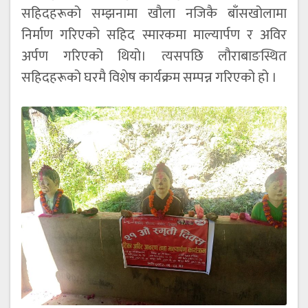
सहिदहरूको सम्झनामा खौला नजिकै बाँसखोलामा
निर्माण गरिएको सहिद स्मारकमा माल्यार्पण र अविर
अर्पण गरिएको थियो। त्यसपछि लौराबाङस्थित
सहिदहरूको घरमै विशेष कार्यक्रम सम्पन्न गरिएको हो ।