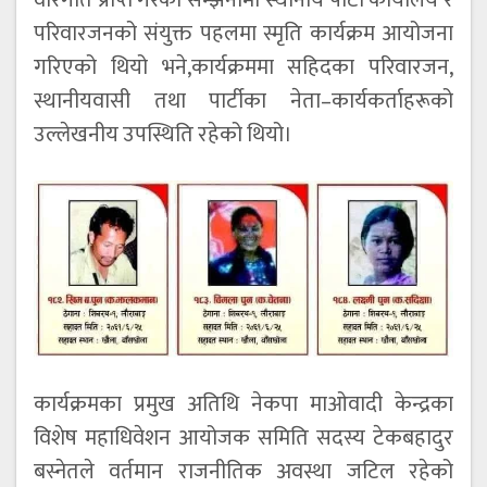
परिवारजनको संयुक्त पहलमा स्मृति कार्यक्रम आयोजना
गरिएको थियो भने,कार्यक्रममा सहिदका परिवारजन,
स्थानीयवासी तथा पार्टीका नेता–कार्यकर्ताहरूको
उल्लेखनीय उपस्थिति रहेको थियो।
कार्यक्रमका प्रमुख अतिथि नेकपा माओवादी केन्द्रका
विशेष महाधिवेशन आयोजक समिति सदस्य टेकबहादुर
बस्नेतले वर्तमान राजनीतिक अवस्था जटिल रहेको