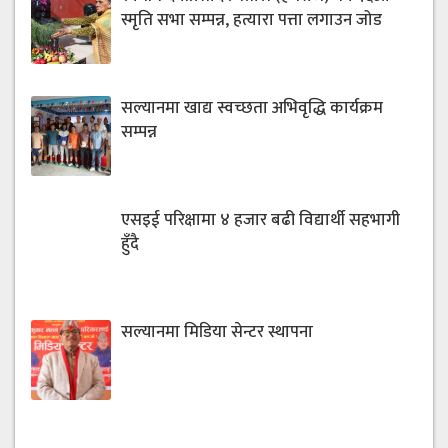
स्मृति सभा सम्पन्न, हत्यारा पत्ता लगाउन जोड
सल्यानमा खाद्य स्वच्छता अभिवृद्धि कार्यक्रम
सम्पन्न
एसइई परिक्षामा ४ हजार बढी विद्यार्थी सहभागी
हुँदै
सल्यानमा मिडिया सेन्टर स्थापना