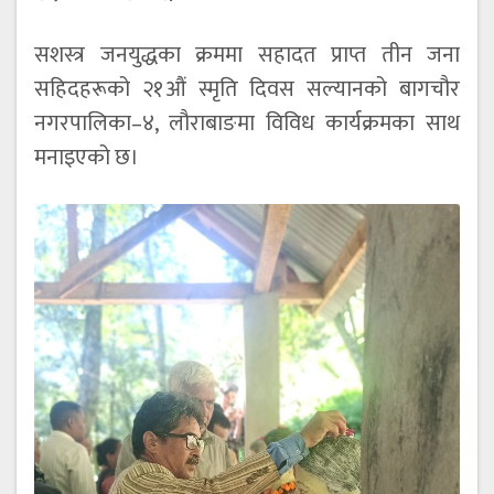
सशस्त्र जनयुद्धका क्रममा सहादत प्राप्त तीन जना
सहिदहरूको २१औं स्मृति दिवस सल्यानको बागचौर
नगरपालिका–४, लौराबाङमा विविध कार्यक्रमका साथ
मनाइएको छ।