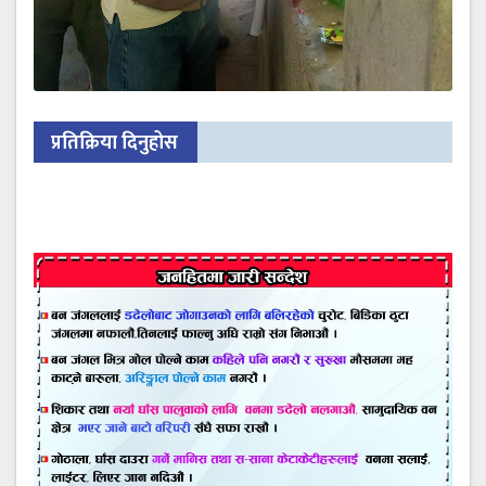
प्रतिक्रिया दिनुहोस