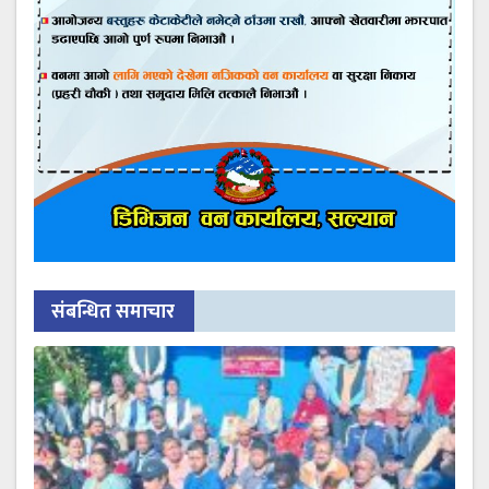
संबन्धित समाचार