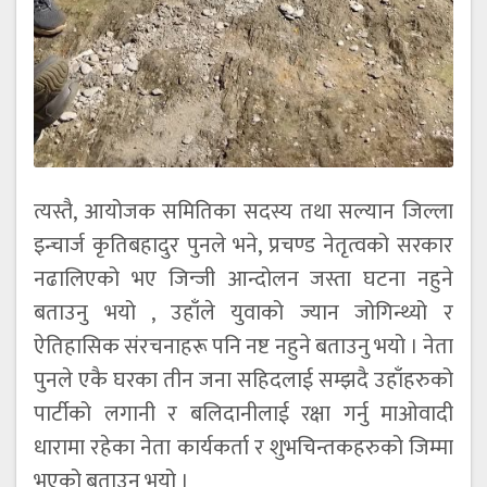
त्यस्तै, आयोजक समितिका सदस्य तथा सल्यान जिल्ला
इन्चार्ज कृतिबहादुर पुनले भने, प्रचण्ड नेतृत्वको सरकार
नढालिएको भए जिन्जी आन्दोलन जस्ता घटना नहुने
बताउनु भयो , उहाँले युवाको ज्यान जोगिन्थ्यो र
ऐतिहासिक संरचनाहरू पनि नष्ट नहुने बताउनु भयो । नेता
पुनले एकै घरका तीन जना सहिदलाई सम्झदै उहाँहरुको
पार्टीको लगानी र बलिदानीलाई रक्षा गर्नु माओवादी
धारामा रहेका नेता कार्यकर्ता र शुभचिन्तकहरुको जिम्मा
भएको बताउनु भयो ।