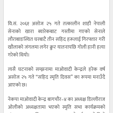
वि.सं. २०६१ असोज २५ गते तत्कालीन शाही नेपाली
सेनाको खारा ब्यारेकबाट गस्तीमा गएको सेनाले
लौराबाङस्थित घरबाटै तीन सहिद हरूलाई गिरफ्तार गरी
खौलाको जंगलमा लगेर क्रुर यातनापछि गोली हानी हत्या
गरेको थियो।
त्यसै घटनाको सम्झनामा माओवादी केन्द्रले हरेक वर्ष
असोज २५ गते “सहिद स्मृति दिवस” का रूपमा मनाउँदै
आएको छ।
नेकपा माओवादी केन्द्र बागचौर–४ का अध्यक्ष डिल्लीराज
ओलीको अध्यक्षतामा भएको स्मृति सभा कार्यक्रमको