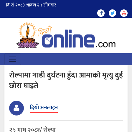
रोल्पामा गाडी दुर्घटना हुँदा आमाको मृत्यु दुई
छोरा घाइते
दियो अनलाइन
२५ माघ २०८१/ रोल्पा