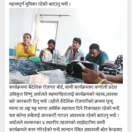
महत्त्वपूर्ण भुमिका रहेको बताउनु भयो ।
कार्यक्रममा बैदेशिक रोजगार बोर्ड, सामी कार्यक्रमका कर्णाली प्रदेश
अधिकृत विष्णु अर्यालले सहभागीहरुलाई कार्यक्रमको महत्त्व,अवस्था
बारे जानकारी दिनु भयो ।उहाँले वैदेशिक रोजगारीको क्रममा मृत्यू
भएमा वा अङ्ग भङ्ग भएमा आर्थिक सहायता दिने निकायहरु रहेको भन्दै
यस बारेमा सबैलाई जानकारी गराउन आवश्यक रहेको बताउनु भयो ।
अर्यालले सल्यानका ४ स्थानीय तहसंगको साझेदारीमा सामी
कार्यक्रमले काम गरिरहेको भन्दै सल्यान स्थित आप्रवासी श्रोत केन्द्रबाट