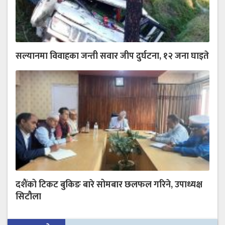
सल्यानमा विवाहका जन्ती सवार जीप दुर्घटना, १२ जना घाइते
दशैंको टिकट बुकिङ बारे सोमबार छलफल गरिने, उपाध्यक्ष
सिटौला