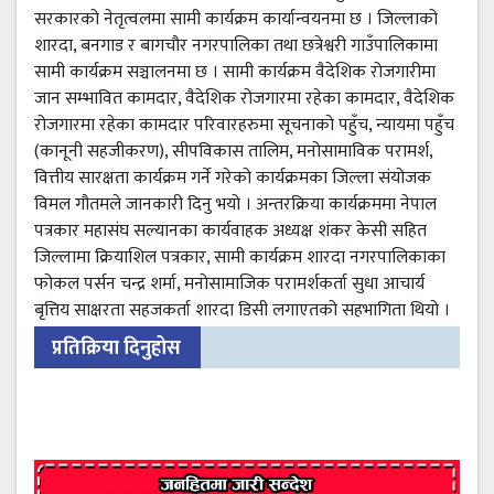
सरकारको नेतृत्वलमा सामी कार्यक्रम कार्यान्वयनमा छ । जिल्लाको
शारदा, बनगाड र बागचौर नगरपालिका तथा छत्रेश्वरी गाउँपालिकामा
सामी कार्यक्रम सञ्चालनमा छ । सामी कार्यक्रम वैदेशिक रोजगारीमा
जान सम्भावित कामदार, वैदेशिक रोजगारमा रहेका कामदार, वैदेशिक
रोजगारमा रहेका कामदार परिवारहरुमा सूचनाको पहुँच, न्यायमा पहुँच
(कानूनी सहजीकरण), सीपविकास तालिम, मनोसामाविक परामर्श,
वित्तीय सारक्षता कार्यक्रम गर्ने गरेको कार्यक्रमका जिल्ला संयोजक
विमल गौतमले जानकारी दिनु भयो । अन्तरक्रिया कार्यक्रममा नेपाल
पत्रकार महासंघ सल्यानका कार्यवाहक अध्यक्ष शंकर केसी सहित
जिल्लामा क्रियाशिल पत्रकार, सामी कार्यक्रम शारदा नगरपालिकाका
फोकल पर्सन चन्द्र शर्मा, मनोसामाजिक परामर्शकर्ता सुधा आचार्य
बृत्तिय साक्षरता सहजकर्ता शारदा डिसी लगाएतको सहभागिता थियो ।
प्रतिक्रिया दिनुहोस