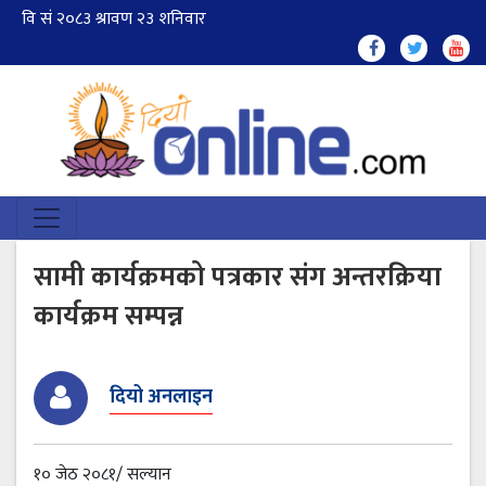
सामी कार्यक्रमको पत्रकार संग अन्तरक्रिया
कार्यक्रम सम्पन्न
दियो अनलाइन
१० जेठ २०८१/ सल्यान