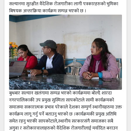
सल्यानमा सुरक्षीत वैदेशिक रोजगारीका लागी पत्रकारहरुको भुमिका
बिषयक अन्तरक्रिया कार्यक्रम सम्पन्न भएको छ ।
बुधबार सल्यान खलंगामा सम्पन्न भएको कार्यक्रममा बोल्दै शारदा
नगरपालिकाकी उप प्रमुख सुस्मिता सापकोटाले सामी कार्यक्रमको
समाजमा सकारात्मक प्रभाव परेकाले देशका सम्पुर्ण स्थानीयहरुमा उक्त
कार्यक्रम लागू गर्नु पर्ने बताउनु भएको छ ।कार्यक्रमकी प्रमुख अतिथि
समेत रहनु भएकी सापकोटाले,स्थानीय सरकारसंगै समाजका सबै
अगुवा र सरोकारवालाहरुको वैदेशिक रोजगारीलाई मर्यादित बनाउन