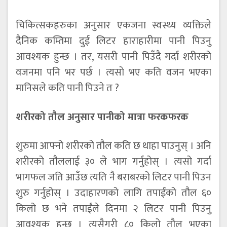
चिकित्सकहरुका अनुसार एकजना स्वस्थ्य व्यक्तिले
दैनिक कम्तिमा दुई लिटर हाराहारीमा पानी पिउनु
आवश्यक हुन्छ । तर, यसरी पानी पिउँदै गर्दा शरीरको
वजनमा पनि भर पर्छ । त्यसो भए कति वजन भएका
मानिसले कति पानी पिउने त ?
शरीरको तौल अनुसार पानीको मात्रा फरकफरक
शुरुमा आफ्नो शरीरको तौल कति छ थाहा पाउनुस् । अनि
शरीरको तौललाई ३० ले भाग गर्नुहोस् । त्यसो गर्दा
भागफल जति आउँछ त्यति नै बराबरको लिटर पानी पिउन
शुरु गर्नुहोस् । उदाहारणको लागि तपाईंको तौल ६०
किलो छ भने तपाईंले दिनमा २ लिटर पानी पिउनु
आवश्यक हुन्छ । त्यसैगरी ८० किलो तौल भएका