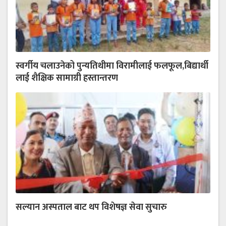
स्वर्गीय चलाउनेको पुन्यतिथीमा विरामीलाई फलफूल,बिद्यार्थी
लाई शैक्षिक सामाग्री हस्तान्तरण
सल्यान अस्पताल बाट थप विशेषज्ञ सेवा सुचारु