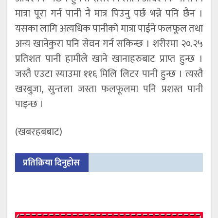
मात्रा पूरा गर्न पानी नै मात्र पिउनु पर्छ भन्ने पनि छैन ।
यसका लागि अत्यधिक पानीको मात्रा पाईने फलफूल तथा
अन्य खानेकुरा पनि सेवन गर्न सकिन्छ । शरीरमा २०.२५
प्रतिशत पानी हामीले खाने खानाहरुबाट प्राप्त हुन्छ ।
जस्तै एउटा स्याउमा ११६ मिलि लिटर पानी हुन्छ । त्यस्तै
खरबुजा, सुन्तला जस्ता फलफूलमा पनि प्रशस्त पानी
पाइन्छ ।
(खबरहबबाट)
प्रतिक्रिया दिनुहोस