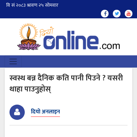
स्वस्थ बन्न दैनिक कति पानी पिउने ? यसरी
थाहा पाउनुहोस्
दियो अनलाइन