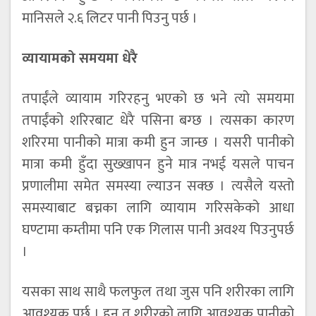
मानिसले २.६ लिटर पानी पिउनु पर्छ ।
व्यायामको समयमा धेरै
तपाईंले व्यायाम गरिरहनु भएको छ भने त्यो समयमा
तपाईंको शरिरबाट धेरै पसिना बग्छ । त्यसका कारण
शरिरमा पानीको मात्रा कमी हुन जान्छ । यसरी पानीको
मात्रा कमी हुँदा सुख्खापन हुने मात्र नभई यसले पाचन
प्रणालीमा समेत समस्या ल्याउन सक्छ । त्यसैले यस्तो
समस्याबाट बच्नका लागि व्यायाम गरिसकेको आधा
घण्टामा कम्तीमा पनि एक गिलास पानी अवश्य पिउनुपर्छ
।
यसका साथ साथै फलफुल तथा जुस पनि शरीरका लागि
आवश्यक पर्छ । हुन त शरीरको लागि आवश्यक पानीको