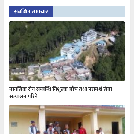
संबन्धित समाचार
मानसिक रोग सम्बन्धि निशुल्क जाँच तथा परामर्श सेवा
सन्चालन गरिने