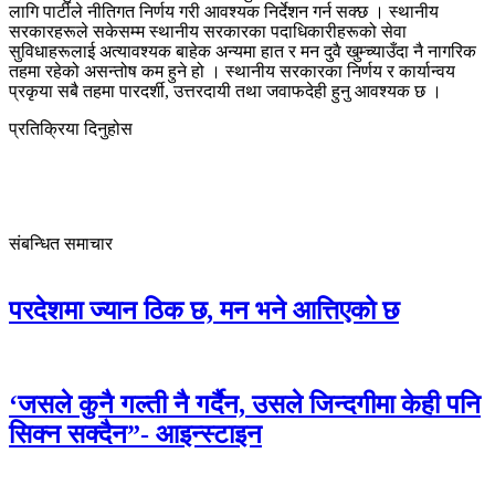
लागि पार्टीले नीतिगत निर्णय गरी आवश्यक निर्देशन गर्न सक्छ । स्थानीय
सरकारहरूले सकेसम्म स्थानीय सरकारका पदाधिकारीहरूको सेवा
सुविधाहरूलाई अत्यावश्यक बाहेक अन्यमा हात र मन दुवै खुम्च्याउँदा नै नागरिक
तहमा रहेको असन्तोष कम हुने हो । स्थानीय सरकारका निर्णय र कार्यान्वय
प्रकृया सबै तहमा पारदर्शी, उत्तरदायी तथा जवाफदेही हुनु आवश्यक छ ।
प्रतिक्रिया दिनुहोस
संबन्धित समाचार
परदेशमा ज्यान ठिक छ, मन भने आत्तिएको छ
‘जसले कुनै गल्ती नै गर्दैन, उसले जिन्दगीमा केही पनि
सिक्न सक्दैन”- आइन्स्टाइन