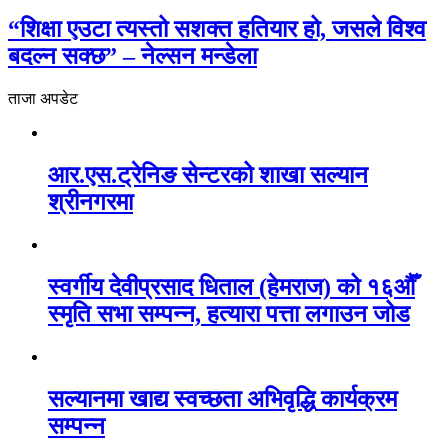
“शिक्षा एउटा त्यस्तो सशक्त हतियार हो, जसले विश्व
बदल्न सक्छ” – नेल्सन मन्डेला
ताजा अपडेट
आर.एस.ट्रेनिङ सेन्टरको शाखा सल्यान
श्रीनगरमा
स्वर्गीय देवीप्रसाद धिताल (हेमराज) को १६औँ
स्मृति सभा सम्पन्न, हत्यारा पत्ता लगाउन जोड
सल्यानमा खाद्य स्वच्छता अभिवृद्धि कार्यक्रम
सम्पन्न