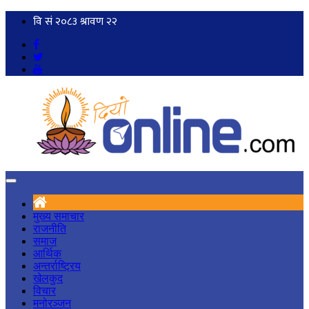
मुख्य समाचार
राजनीति
समाज
आर्थिक
अन्तर्राष्ट्रिय
खेलकुद
विचार
मनोरञ्जन