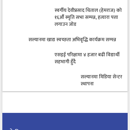
स्वर्गीय देवीप्रसाद धिताल (हेमराज) को
१६औँ स्मृति सभा सम्पन्न, हत्यारा पत्ता
लगाउन जोड
सल्यानमा खाद्य स्वच्छता अभिवृद्धि कार्यक्रम सम्पन्न
एसइई परिक्षामा ४ हजार बढी विद्यार्थी
सहभागी हुँदै
सल्यानमा मिडिया सेन्टर
स्थापना