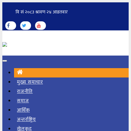
मुख्य समाचार
राजनीति
समाज
आर्थिक
अन्तर्राष्ट्रिय
खेलकुद