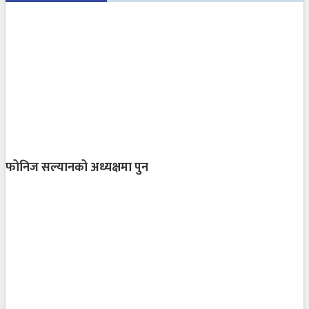
फोनिज सल्यानको अध्यक्षमा पुन