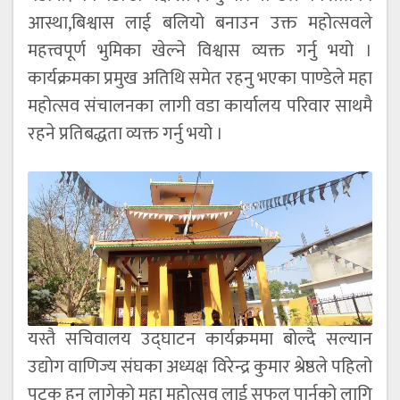
आस्था,बिश्वास लाई बलियो बनाउन उक्त महोत्सवले
महत्त्वपूर्ण भुमिका खेल्ने विश्वास व्यक्त गर्नु भयो ।
कार्यक्रमका प्रमुख अतिथि समेत रहनु भएका पाण्डेले महा
महोत्सव संचालनका लागी वडा कार्यालय परिवार साथमै
रहने प्रतिबद्धता व्यक्त गर्नु भयो ।
यस्तै सचिवालय उद्घाटन कार्यक्रममा बोल्दै सल्यान
उद्योग वाणिज्य संघका अध्यक्ष विरेन्द्र कुमार श्रेष्ठले पहिलो
पटक हुन लागेको महा महोत्सव लाई सफल पार्नको लागि