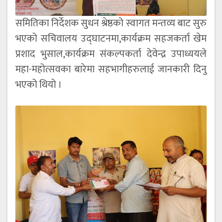
समितिका निर्देशक सुधन श्रेष्ठको स्वागत मन्तव्य बाट सुरु
भएको सचिवालय उद्घाटनमा,कार्यक्रम सहजकर्ता खेम
प्रशाद भुसाल,कार्यक्रम संकल्पकर्ता देवेन्द्र उपाध्ययले
महा-महोत्सवका बारेमा सहभागीहरुलाई जानकारी दिनु
भएको थियो ।