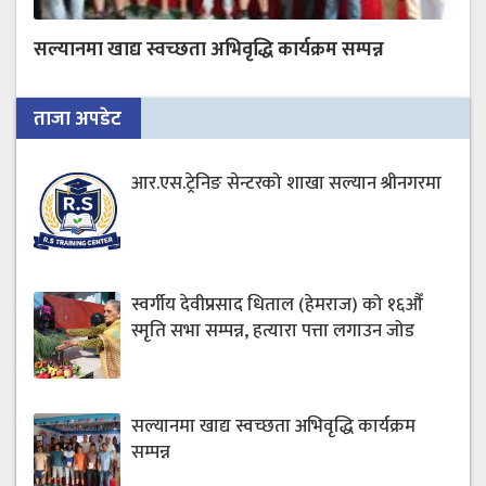
सल्यानमा खाद्य स्वच्छता अभिवृद्धि कार्यक्रम सम्पन्न
ताजा अपडेट
आर.एस.ट्रेनिङ सेन्टरको शाखा सल्यान श्रीनगरमा
स्वर्गीय देवीप्रसाद धिताल (हेमराज) को १६औँ
स्मृति सभा सम्पन्न, हत्यारा पत्ता लगाउन जोड
सल्यानमा खाद्य स्वच्छता अभिवृद्धि कार्यक्रम
सम्पन्न