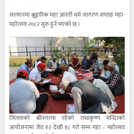
सल्यानमा श्रृङ्गारिक महा आरती धर्म जागरण सप्ताह महा-
महोत्सव २०८२ सुरु हुने भएको छ ।
जिल्लाको श्रीनगरमा रहेको राधाकृष्ण मन्दिरको
आयोजनामा जेठ १२ देखी १८ गते सम्म महा – महोत्सव