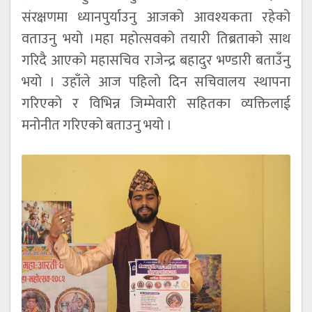
संरक्षणमा ध्यानपुर्याउनु आजको आवश्यकता रहेको
वताउनु भयो ।महा महोत्सवको तयारी तिब्रताको साथ
गरिदै आएको महासचिव राजेन्द्र बहादुर भण्डारी बताउँनु
भयो । उहाँले आज पहिलो दिन सचिवालय स्थापना
गरिएको र विभिन्न जिम्मेवारी सहितका व्यक्तिलाई
मनोनीत गरिएको बताउनु भयो ।