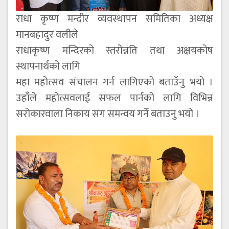
राधा कृष्ण मन्दीर व्यवस्थापन समितिका अध्यक्ष
मानबहादुर वलीले
राधाकृष्ण मन्दिरको स्तरोन्नति तथा अक्षयकोष
स्थापनार्थको लागि
महा महोत्सव संचालन गर्न लागिएको बताउँनु भयो ।
उहाँले महोत्सवलाई सफल पार्नको लागि विभिन्न
सरोकारवाला निकाय संग समन्वय गर्ने बताउनु भयो ।