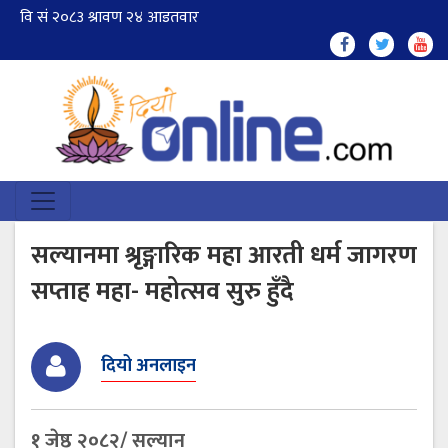
सल्यानमा श्रृङ्गारिक महा आरती धर्म जागरण
सप्ताह महा- महोत्सव सुरु हुँदै
दियो अनलाइन
१ जेष्ठ २०८२/ सल्यान