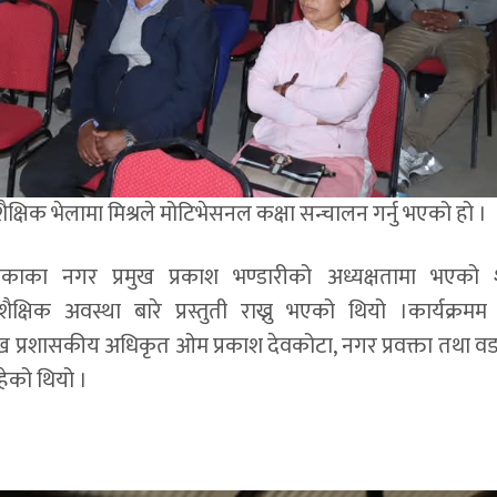
षिक भेलामा मिश्रले मोटिभेसनल कक्षा सन्चालन गर्नु भएको हो ।
ाका नगर प्रमुख प्रकाश भण्डारीको अध्यक्षतामा भएको श
ैक्षिक अवस्था बारे प्रस्तुती राख्नु भएको थियो ।कार्यक्रमम
ुख प्रशासकीय अधिकृत ओम प्रकाश देवकोटा, नगर प्रवक्ता तथा वडा
हेको थियो ।