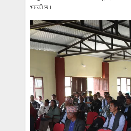
भएको छ ।