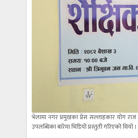
भेलामा नगर प्रमुखका प्रेस सल्लाहकार योग राज 
उपलब्धिका बारेमा भिडियो प्रस्तुती गरिएको थियो ।