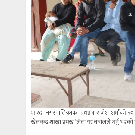
शारदा नगरपालिकाका प्रवक्ता राजेश शर्माको स्
खेलकुद शाखा प्रमुख लिलाधर बबालले गर्नु भएको 