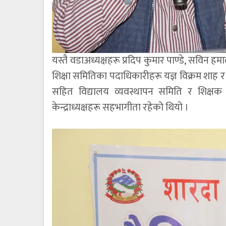
यस्तै वडाअध्यक्षहरू प्रदिप कुमार पाण्डे, सविन ह
शिक्षा समितिका पदाधिकारीहरू यज्ञ विक्रम शाह 
सहित विद्यालय व्यवस्थापन समिति र शिक्षक
केन्द्राध्यक्षहरू सहभागीता रहेको थियो ।