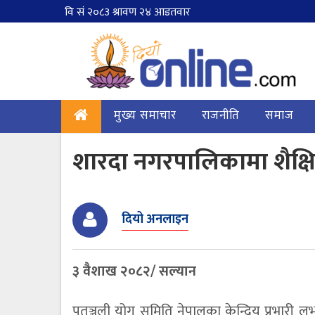
मुख्य समाचार
राजनीति
समाज
शारदा नगरपालिकामा शैक्ष
दियो अनलाइन
३ वैशाख २०८२/ सल्यान
पतञ्जली योग समिति नेपालका केन्द्रिय प्रभारी 