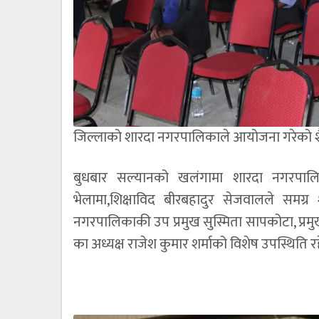
जिल्लाको शारदा नगरपालिकाले आयोजना गरेको शैक्
बुधबार सल्यानको खलंगामा शारदा नगरपालिक
भेलामा,शिक्षाविद बीरबहादुर सेजवालले समग्र श
नगरपालिकाकी उप प्रमुख सुस्मिता सापकोटा, प्रम
का अध्यक्ष राजेश कुमार शर्माको विशेष उपस्थिति र