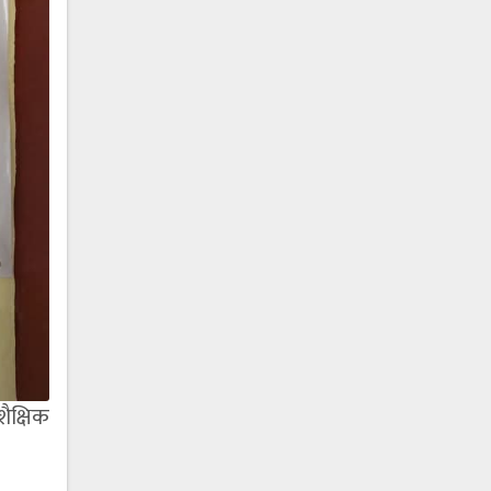
ैक्षिक