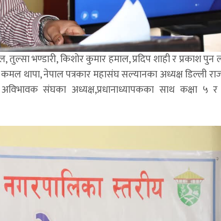
माल, तुल्सा भण्डारी, किशोर कुमार हमाल, प्रदिप शाही र प्रकाश पु
र कमल थापा, नेपाल पत्रकार महासंघ सल्यानका अध्यक्ष डिल्ली रा
 अविभावक संघका अध्यक्ष,प्रधानाध्यापकका साथ कक्षा ५ 