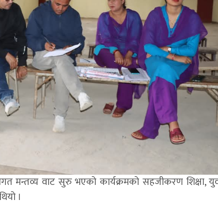
वागत मन्तव्य वाट सुरु भएको कार्यक्रमको सहजीकरण शिक्षा, यु
थियो ।