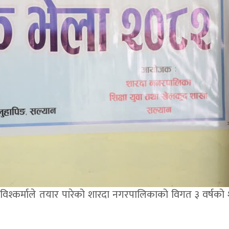
विश्कर्माले तयार पारेको शारदा नगरपालिकाको विगत ३ वर्षको श