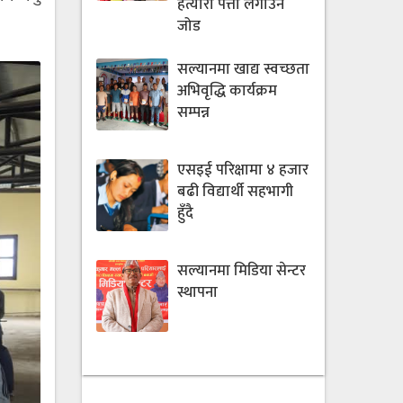
हत्यारा पत्ता लगाउन
जोड
सल्यानमा खाद्य स्वच्छता
अभिवृद्धि कार्यक्रम
सम्पन्न
एसइई परिक्षामा ४ हजार
बढी विद्यार्थी सहभागी
हुँदै
सल्यानमा मिडिया सेन्टर
स्थापना