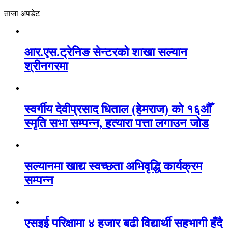
ताजा अपडेट
आर.एस.ट्रेनिङ सेन्टरको शाखा सल्यान
श्रीनगरमा
स्वर्गीय देवीप्रसाद धिताल (हेमराज) को १६औँ
स्मृति सभा सम्पन्न, हत्यारा पत्ता लगाउन जोड
सल्यानमा खाद्य स्वच्छता अभिवृद्धि कार्यक्रम
सम्पन्न
एसइई परिक्षामा ४ हजार बढी विद्यार्थी सहभागी हुँदै