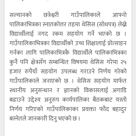
सल्यानको छत्रेश्वरी गाउँपालिकाले आफ्नो
पालिकाभित्रका स्नातकोत्तर तहमा थेसिस (सोधपत्र) लेख्ने
विद्यार्थीलाई नगद रकम सहयोग गर्ने भएको छ ।
गाउँपालिकाभित्रका विद्यार्थीको उच्च शिक्षालाई प्रोत्साहन
गर्नका लागि पालिकाभित्रकै विद्यार्थीले पालिकाभित्रका
कुनै पनि क्षेत्रसँग सम्बन्धित विषयमा थेसिस गरेमा २५
हजार रुपैयाँ सहयोग उपलब्ध गराउने निर्णय गरेको
गाउँपालिकाले जनाएको छ । थेसिस सहयोग मार्फत
स्थानीय अनुसन्धान र ज्ञानको विकासलाई अगाडि
बढाउने उद्देश्य अनुरुप कार्यपालिका बैठकबाट यस्तो
निर्णय गरिएको गाउँपालिकाका प्रवक्ता फौद बहादुर
बस्नेतले जानकारी दिनु भएको छ ।