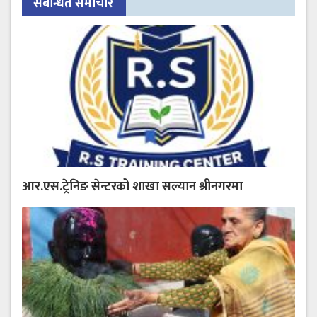
संबन्धित समाचार
आर.एस.ट्रेनिङ सेन्टरको शाखा सल्यान श्रीनगरमा