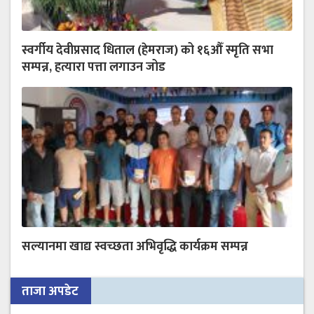
स्वर्गीय देवीप्रसाद धिताल (हेमराज) को १६औँ स्मृति सभा
सम्पन्न, हत्यारा पत्ता लगाउन जोड
सल्यानमा खाद्य स्वच्छता अभिवृद्धि कार्यक्रम सम्पन्न
ताजा अपडेट