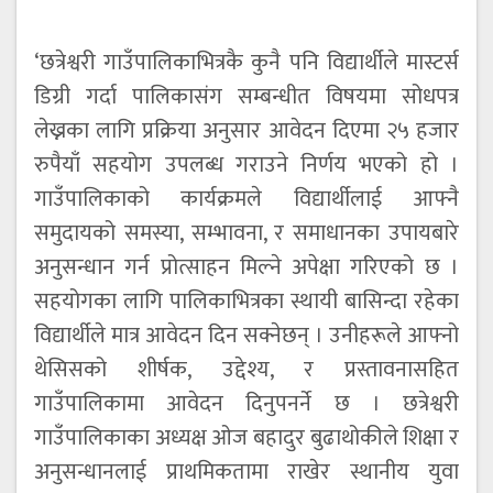
‘छत्रेश्वरी गाउँपालिकाभित्रकै कुनै पनि विद्यार्थीले मास्टर्स
डिग्री गर्दा पालिकासंग सम्बन्धीत विषयमा सोधपत्र
लेख्नका लागि प्रक्रिया अनुसार आवेदन दिएमा २५ हजार
रुपैयाँ सहयोग उपलब्ध गराउने निर्णय भएको हो ।
गाउँपालिकाको कार्यक्रमले विद्यार्थीलाई आफ्नै
समुदायको समस्या, सम्भावना, र समाधानका उपायबारे
अनुसन्धान गर्न प्रोत्साहन मिल्ने अपेक्षा गरिएको छ ।
सहयोगका लागि पालिकाभित्रका स्थायी बासिन्दा रहेका
विद्यार्थीले मात्र आवेदन दिन सक्नेछन् । उनीहरूले आफ्नो
थेसिसको शीर्षक, उद्देश्य, र प्रस्तावनासहित
गाउँपालिकामा आवेदन दिनुपनर्ने छ । छत्रेश्वरी
गाउँपालिकाका अध्यक्ष ओज बहादुर बुढाथोकीले शिक्षा र
अनुसन्धानलाई प्राथमिकतामा राखेर स्थानीय युवा