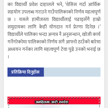
का विद्यार्थी प्रवेश दाहालले भने, ‘थेसिस गर्दा आर्थिक
सहयोग उपलब्ध गराउने गाउँपालिकाको निर्णय महत्वपूर्ण
छ । यसले हामीजस्ता विद्यार्थीलाई पढाइसँगै हाम्रो
समुदायका लागि केही योगदान गर्न प्रेरणा दिनेछ ।’
विद्यार्थीले पालिका भन्दा अन्यत्र नै अनुसन्धान, खोजी कार्य
गर्नेगरेकोमा पालिकाको निर्णय संगै आफ्नो ठाउँको बारेमा
अध्ययन गर्नका लागि महत्वपूर्ण टेवा पुग्ने उनको भनाई छ
।
प्रतिक्रिया दिनुहोस