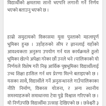
विद्यार्थीको क्षमतामा सानो भएपनि लगानी गर्ने निर्णय
भएको बताउनु भएको छ ।
हाम्रो समुदायको विकासमा युवा पुस्ताको महत्वपूर्ण
भूमिका हुन्छ । उहाँहरुको सीप र ज्ञानलाई यहाँको
आवश्यकता अनुरूप उपयोग गर्न यस कार्यक्रमले ठूलो
भूमिका खेल्ने अपेक्षा गरेका छाैं उनले भने ।पालिकाको यो
निर्णयले विशेष गरी निम्न आर्थिक पृष्ठभूमिका विद्यार्थीलाई
उच्च शिक्षा हासिल गर्न थप प्रेरणा मिल्ने बताइएको छ ।
यसका साथै, विद्यार्थीले गर्ने अनुसन्धानले गाउँपालिकाका
नीति निर्माण, विकास योजना, र अन्य स्थानीय
समस्याहरूको समाधानमा टेवा पुग्ने विश्वास गरिएको छ ।
यो निर्णउपछि विद्यार्थीमा उत्साह देखिएको छ । छत्रेश्वरी ३