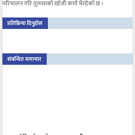
परिचालन गरि तुलसाको खोजी कार्य भैरहेको छ ।
प्रतिक्रिया दिनुहोस
संबन्धित समाचार