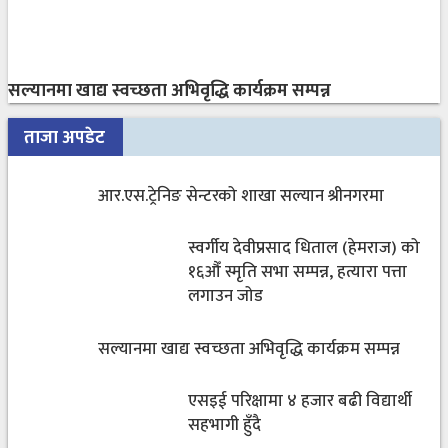
सल्यानमा खाद्य स्वच्छता अभिवृद्धि कार्यक्रम सम्पन्न
ताजा अपडेट
आर.एस.ट्रेनिङ सेन्टरको शाखा सल्यान श्रीनगरमा
स्वर्गीय देवीप्रसाद धिताल (हेमराज) को
१६औँ स्मृति सभा सम्पन्न, हत्यारा पत्ता
लगाउन जोड
सल्यानमा खाद्य स्वच्छता अभिवृद्धि कार्यक्रम सम्पन्न
एसइई परिक्षामा ४ हजार बढी विद्यार्थी
सहभागी हुँदै