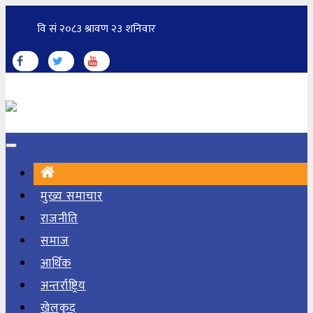
मुख्य समाचार
राजनीति
समाज
आर्थिक
अन्तर्राष्ट्रिय
खेलकुद