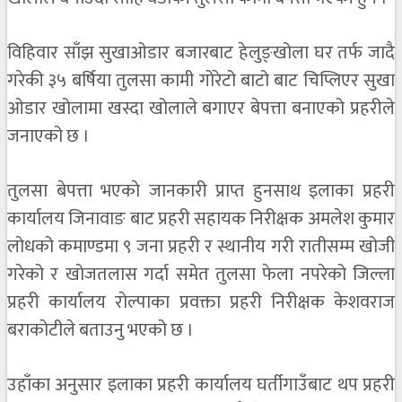
विहिवार साँझ सुखाओडार बजारबाट हेलुङ्खोला घर तर्फ जादै
गरेकी ३५ बर्षिया तुलसा कामी गोरेटो बाटो बाट चिप्लिएर सुखा
ओडार खोलामा खस्दा खोलाले बगाएर बेपत्ता बनाएको प्रहरीले
जनाएको छ ।
तुलसा बेपत्ता भएकाे जानकारी प्राप्त हुनसाथ इलाका प्रहरी
कार्यालय जिनावाङ बाट प्रहरी सहायक निरीक्षक अमलेश कुमार
लोधको कमाण्डमा ९ जना प्रहरी र स्थानीय गरी रातीसम्म खोजी
गरेको र खोजतलास गर्दा समेत तुलसा फेला नपरेको जिल्ला
प्रहरी कार्यालय राेल्पाका प्रवक्ता प्रहरी निरीक्षक केशवराज
बराकाेटीले बताउनु भएको छ ।
उहाँका अनुसार इलाका प्रहरी कार्यालय घर्तीगाउँबाट थप प्रहरी