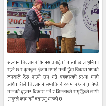
सल्यान जिल्लाको बिकास तपाईको कस्तो खाले भुमिका
रहने छ र कुनकुन क्षेत्रमा तपाईं मन्त्री हुँदा बिकास भएको
जनताले देख्न पाउने छन् भन्ने पत्रकारको प्रश्नमा मन्त्री
अधिकारीले जिल्लाको सम्पत्तिको रुपमा रहेको कुपिण्डे
तालको बृहत्तर बिकास गर्ने र जिल्लाको समृद्धिको लागी
आफुले काम गर्ने बताउनु भएको छ ।