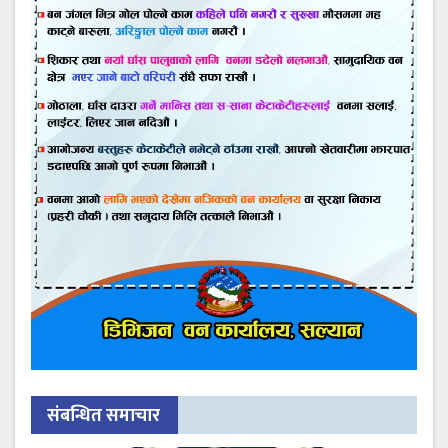
संबन्धित समाचार