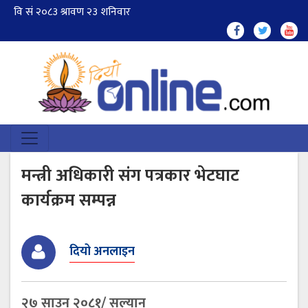
मन्त्री अधिकारी संग पत्रकार भेटघाट
कार्यक्रम सम्पन्न
दियो अनलाइन
२७ साउन २०८१/ सल्यान