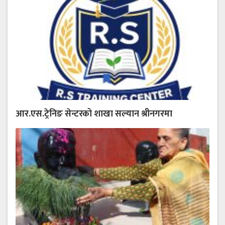
आर.एस.ट्रेनिङ सेन्टरको शाखा सल्यान श्रीनगरमा