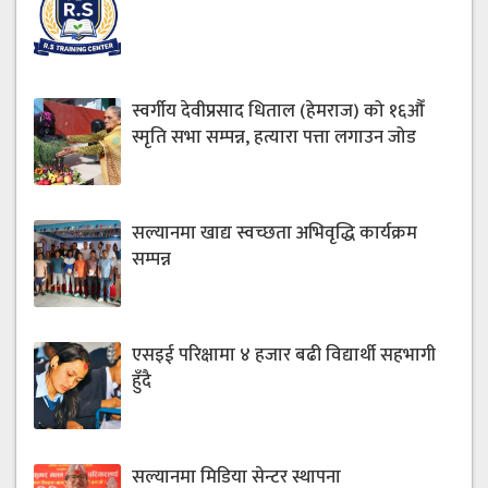
स्वर्गीय देवीप्रसाद धिताल (हेमराज) को १६औँ
स्मृति सभा सम्पन्न, हत्यारा पत्ता लगाउन जोड
सल्यानमा खाद्य स्वच्छता अभिवृद्धि कार्यक्रम
सम्पन्न
एसइई परिक्षामा ४ हजार बढी विद्यार्थी सहभागी
हुँदै
सल्यानमा मिडिया सेन्टर स्थापना