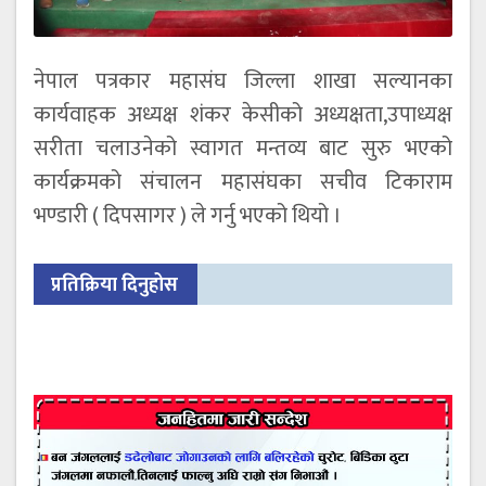
नेपाल पत्रकार महासंघ जिल्ला शाखा सल्यानका
कार्यवाहक अध्यक्ष शंकर केसीको अध्यक्षता,उपाध्यक्ष
सरीता चलाउनेको स्वागत मन्तव्य बाट सुरु भएको
कार्यक्रमको संचालन महासंघका सचीव टिकाराम
भण्डारी ( दिपसागर ) ले गर्नु भएको थियो ।
प्रतिक्रिया दिनुहोस