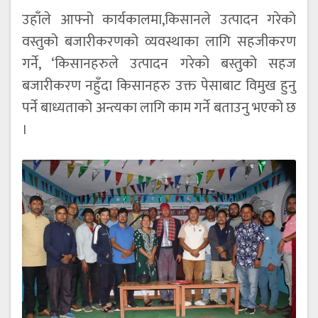
उहाँले आफ्नो कार्यकालमा,किसानले उत्पादन गरेको
वस्तुको बजारीकरणको व्यवस्थाका लागि सहजीकरण
गर्ने, ‘किसानहरुले उत्पादन गरेको बस्तुको सहज
बजारीकरण नहुँदा किसानहरु उक्त पेसाबाट विमुख हुनु
पर्ने बाध्यताको अन्त्यका लागि काम गर्ने बताउनु भएको छ
।