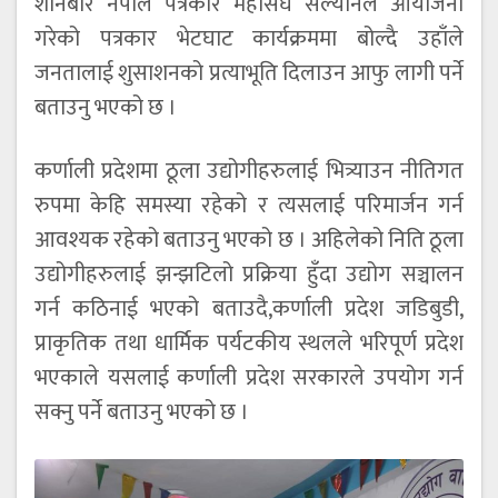
शनिबार नेपाल पत्रकार महासंघ सल्यानले आयोजना
गरेको पत्रकार भेटघाट कार्यक्रममा बोल्दै उहाँले
जनतालाई शुसाशनको प्रत्याभूति दिलाउन आफु लागी पर्ने
बताउनु भएको छ ।
कर्णाली प्रदेशमा ठूला उद्योगीहरुलाई भित्र्याउन नीतिगत
रुपमा केहि समस्या रहेको र त्यसलाई परिमार्जन गर्न
आवश्यक रहेको बताउनु भएको छ । अहिलेको निति ठूला
उद्योगीहरुलाई झन्झटिलो प्रक्रिया हुँदा उद्योग सञ्चालन
गर्न कठिनाई भएको बताउदै,कर्णाली प्रदेश जडिबुडी,
प्राकृतिक तथा धार्मिक पर्यटकीय स्थलले भरिपूर्ण प्रदेश
भएकाले यसलाई कर्णाली प्रदेश सरकारले उपयोग गर्न
सक्नु पर्ने बताउनु भएको छ ।