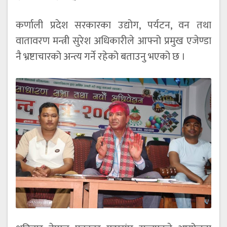
कर्णाली प्रदेश सरकारका उद्योग, पर्यटन, वन तथा
वातावरण मन्त्री सुरेश अधिकारीले आफ्नो प्रमुख एजेण्डा
नै भ्रष्टाचारको अन्त्य गर्ने रहेको बताउनु भएको छ ।