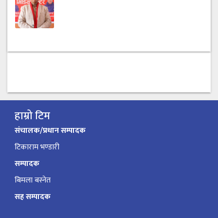
हाम्रो टिम
संचालक/प्रधान सम्पादक
टिकाराम भण्डारी
सम्पादक
बिमला बस्नेत
सह सम्पादक