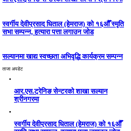
स्वर्गीय देवीप्रसाद धिताल (हेमराज) को १६औँ स्मृति
सभा सम्पन्न, हत्यारा पत्ता लगाउन जोड
सल्यानमा खाद्य स्वच्छता अभिवृद्धि कार्यक्रम सम्पन्न
ताजा अपडेट
आर.एस.ट्रेनिङ सेन्टरको शाखा सल्यान
श्रीनगरमा
स्वर्गीय देवीप्रसाद धिताल (हेमराज) को १६औँ