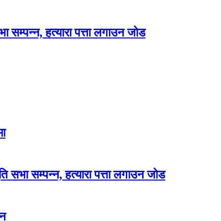
भा सम्पन्न, हत्यारा पत्ता लगाउन जोड
मा
ृति सभा सम्पन्न, हत्यारा पत्ता लगाउन जोड
्न