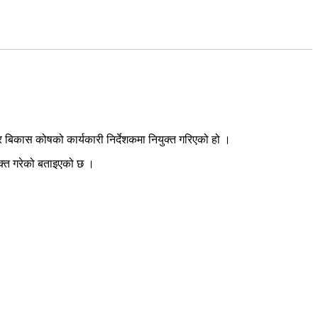
 बिकास कोषको कार्यकारी निर्देशकमा नियुक्त गरिएको हो ।
ुक्त गरेको बताइएको छ ।