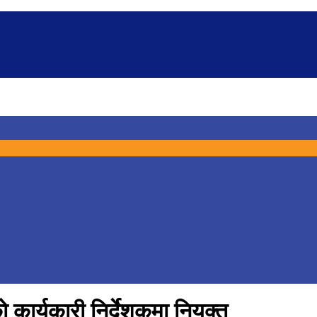
 कार्यकारी निर्देशकमा नियुक्त