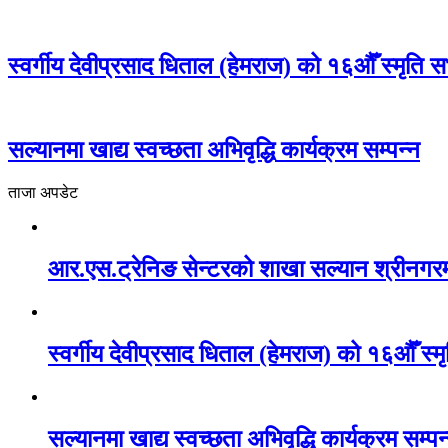
स्वर्गीय देवीप्रसाद धिताल (हेमराज) को १६औँ स्मृति स
सल्यानमा खाद्य स्वच्छता अभिवृद्धि कार्यक्रम सम्पन्न
ताजा अपडेट
आर.एस.ट्रेनिङ सेन्टरको शाखा सल्यान श्रीनगर
स्वर्गीय देवीप्रसाद धिताल (हेमराज) को १६औँ स्म
सल्यानमा खाद्य स्वच्छता अभिवृद्धि कार्यक्रम सम्पन