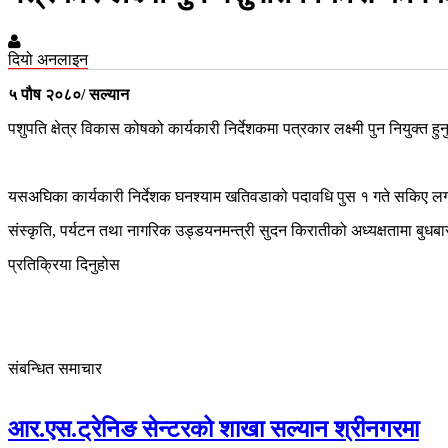
दियो अनलाइन
५ पौष २०८०/ सल्यान
पशुपति क्षेत्र विकास कोषको कार्यकारी निर्देशकमा पत्रकार लक्ष्मी पुन नियुक्त ह
यसअघिका कार्यकारी निर्देशक घनश्याम खतिवडाको पदावधि पुस १ गते सकिए लगत्त
संस्कृति, पर्यटन तथा नागरिक उड्डयनमन्त्री सुदन किरातीको अध्यक्षतामा बुध
प्रतिक्रिया दिनुहोस
संबन्धित समाचार
आर.एस.ट्रेनिङ सेन्टरको शाखा सल्यान श्रीनगरमा