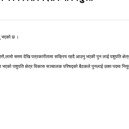
ुनु भएको छ ।
ै,लामो समय देखि पत्रकारीतामा सक्रिय रहदै आउनु भएकी पुन लाई पशुपति क्षेत्र
बार भएको पशुपति क्षेत्र विकास सञ्चालक परिषद्को बैठकले पुनलाई उक्त पदमा निय