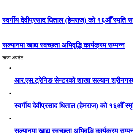
स्वर्गीय देवीप्रसाद धिताल (हेमराज) को १६औँ स्मृति स
सल्यानमा खाद्य स्वच्छता अभिवृद्धि कार्यक्रम सम्पन्न
ताजा अपडेट
आर.एस.ट्रेनिङ सेन्टरको शाखा सल्यान श्रीनगर
स्वर्गीय देवीप्रसाद धिताल (हेमराज) को १६औँ स्म
सल्यानमा खाद्य स्वच्छता अभिवृद्धि कार्यक्रम सम्पन