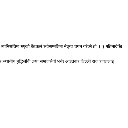
पस्थितिमा भएको बैठकले सर्वसम्मतिमा नेतृत्व चयन गरेको हो । ९ महिनादेखि
र स्थानीय बुद्धिजीवी तथा समाजसेवी भनेर आइतबार डिल्ली राज रावतलाई