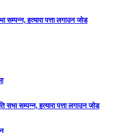
भा सम्पन्न, हत्यारा पत्ता लगाउन जोड
मा
ृति सभा सम्पन्न, हत्यारा पत्ता लगाउन जोड
्न