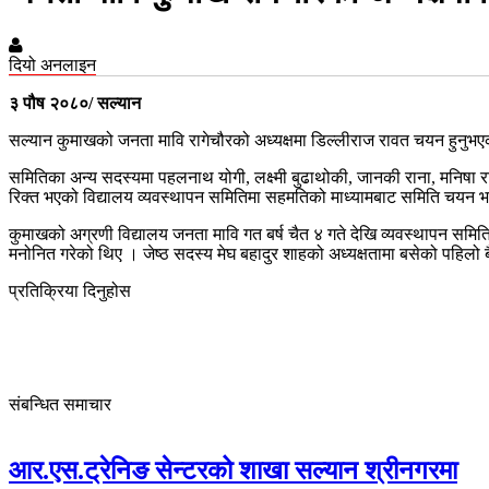
दियो अनलाइन
३ पौष २०८०/ सल्यान
सल्यान कुमाखको जनता मावि रागेचौरको अध्यक्षमा डिल्लीराज रावत चयन हुनुभ
समितिका अन्य सदस्यमा पहलनाथ योगी, लक्ष्मी बुढाथोकी, जानकी राना, मनिषा 
रिक्त भएको विद्यालय व्यवस्थापन समितिमा सहमतिको माध्यामबाट समिति चयन
कुमाखको अग्रणी विद्यालय जनता मावि गत बर्ष चैत ४ गते देखि व्यवस्थापन सम
मनोनित गरेको थिए । जेष्ठ सदस्य मेघ बहादुर शाहको अध्यक्षतामा बसेको पहिलो ब
प्रतिक्रिया दिनुहोस
संबन्धित समाचार
आर.एस.ट्रेनिङ सेन्टरको शाखा सल्यान श्रीनगरमा