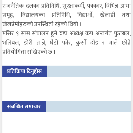
राजनैतिक दलका प्रतिनिधि, सुरक्षाकर्मी, पत्रकार, विभिन्न आमा
समूह, विद्यालयका प्रतिनिधि, विद्यार्थी, खेलाडी तथा
खेलप्रेमीहरुको उपस्थिती रहेको थियो ।
मंंसिर ९ सम्म संचालन हुने वडा अध्यक्ष कप अन्तर्गत फुटबल,
भलिबल, डोरी तान्ने, घैटो फोर, कुर्सी दौड र भाले छोप्ने
प्रतियोगिता राखिएको छ ।
प्रतिक्रिया दिनुहोस
संबन्धित समाचार