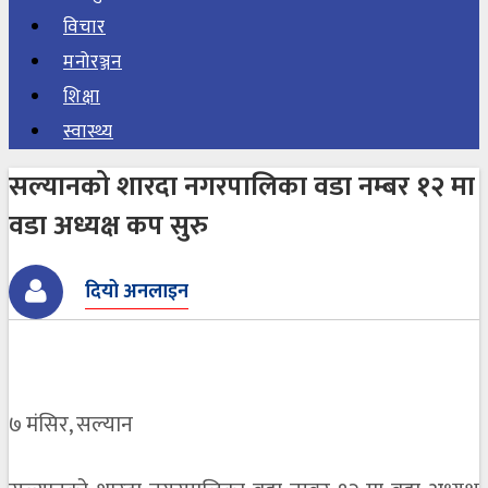
विचार
मनोरञ्जन
शिक्षा
स्वास्थ्य
सल्यानको शारदा नगरपालिका वडा नम्बर १२ मा
वडा अध्यक्ष कप सुरु
दियो अनलाइन
७ मंसिर, सल्यान