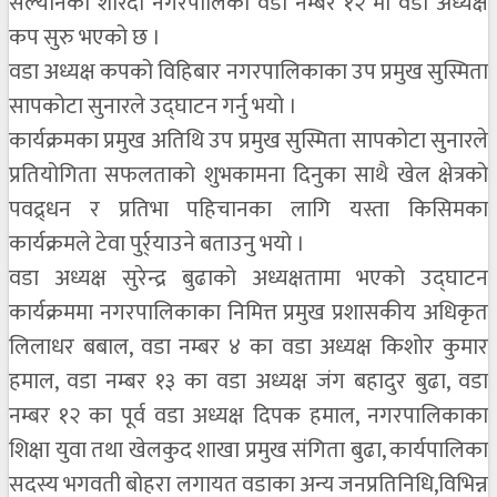
सल्यानको शारदा नगरपालिका वडा नम्बर १२ मा वडा अध्यक्ष
कप सुरु भएको छ ।
वडा अध्यक्ष कपको विहिबार नगरपालिकाका उप प्रमुख सुस्मिता
सापकोटा सुनारले उद्घाटन गर्नु भयो ।
कार्यक्रमका प्रमुख अतिथि उप प्रमुख सुस्मिता सापकोटा सुनारले
प्रतियोगिता सफलताको शुभकामना दिनुका साथै खेल क्षेत्रको
पवद्र्धन र प्रतिभा पहिचानका लागि यस्ता किसिमका
कार्यक्रमले टेवा पुर्र्याउने बताउनु भयो ।
वडा अध्यक्ष सुरेन्द्र बुढाको अध्यक्षतामा भएको उद्घाटन
कार्यक्रममा नगरपालिकाका निमित्त प्रमुख प्रशासकीय अधिकृत
लिलाधर बबाल, वडा नम्बर ४ का वडा अध्यक्ष किशोर कुमार
हमाल, वडा नम्बर १३ का वडा अध्यक्ष जंग बहादुर बुढा, वडा
नम्बर १२ का पूर्व वडा अध्यक्ष दिपक हमाल, नगरपालिकाका
शिक्षा युवा तथा खेलकुद शाखा प्रमुख संगिता बुढा, कार्यपालिका
सदस्य भगवती बोहरा लगायत वडाका अन्य जनप्रतिनिधि,विभिन्न