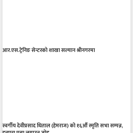
आर.एस.ट्रेनिङ सेन्टरको शाखा सल्यान श्रीनगरमा
स्वर्गीय देवीप्रसाद धिताल (हेमराज) को १६औँ स्मृति सभा सम्पन्न,