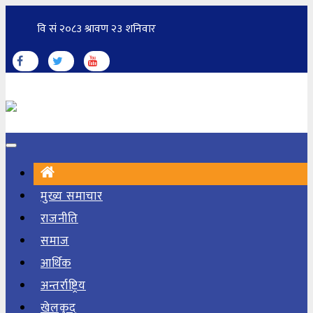
मुख्य समाचार
राजनीति
समाज
आर्थिक
अन्तर्राष्ट्रिय
खेलकुद