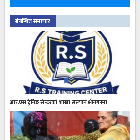
संबन्धित समाचार
आर.एस.ट्रेनिङ सेन्टरको शाखा सल्यान श्रीनगरमा