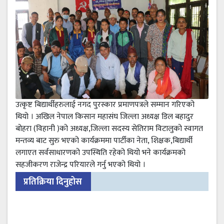
उत्कृष्ट बिद्यार्थीहरुलाई नगद पुरस्कार प्रमाणपत्रले सम्मान गरिएको
थियो । अखिल नेपाल किसान महासंघ जिल्ला अध्यक्ष डिल बहादुर
बोहरा (विहानी )को अध्यक्ष,जिल्ला सदस्य सेतिराम विटालुको स्वागत
मन्तव्य बाट सुरु भएको कार्यक्रममा पार्टीका नेता, शिक्षक,बिद्यार्थी
लगाएत सर्वसाधारणको उपस्थिति रहेको थियो भने कार्यक्रमको
सहजीकरण राजेन्द्र परियारले गर्नु भएको थियो ।
प्रतिक्रिया दिनुहोस