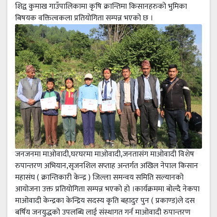
शिद्व कुमाख गाउँपालिकामा कृषि क्रान्तिमा किसानहरुको भुमिका
बिषयक वक्तित्वकला प्रतियोगिता सम्पन्न भएको छ ।
जनजनमा माओवादी,घरघरमा माओवादी,जनतासंग माओवादी विशेष
रुपान्तरण अभियान,सृजनशिल सप्ताह अन्तर्गत अखिल नेपाल किसान
महासंघ ( क्रान्तिकारी केन्द्र ) जिल्ला समन्वय समिति सल्यानको
आयोजना उक्त प्रतियोगिता सम्पन्न भएको हो ।कार्यक्रममा बोल्दै नेकपा
माओवादी केन्द्रका केन्द्रिय सदस्य कृति बहादुर पुन ( प्रकाण्ड)ले दस
बर्षिय जनयुद्धको उपलब्धि लाई संस्थागत गर्न माओवादी रुपान्तरण