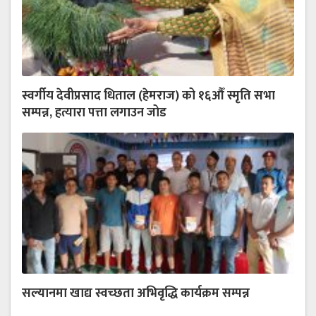
स्वर्गीय देवीप्रसाद धिताल (हेमराज) को १६औँ स्मृति सभा
सम्पन्न, हत्यारा पत्ता लगाउन जोड
सल्यानमा खाद्य स्वच्छता अभिवृद्धि कार्यक्रम सम्पन्न