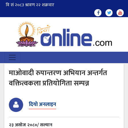
माओवादी रुपान्तरण अभियान अन्तर्गत
वक्तित्वकला प्रतियोगिता सम्पन्न
दियो अनलाइन
२३ असोज २०८०/ सल्यान