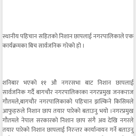
स्थानीय पहिचान सहितको निशान छापलाई नगरपालिकाले एक
कार्यक्रमका बिच सार्वजनिक गरेको हो ।
शनिबार भएको ११ औ नगरसभा बाट निशान छापलाई
सार्वजनिक गर्दै बागचौर नगरपालिकाका नगरप्रमुख जनकराज
गौतमले,बागचौर नगरपालिकाको पहिचान झल्किने किसिमले
आफुहरुले निशान छाप तयार पारेको बताउनु भयो ।नगरप्रमुख
गौतमले नेपाल सरकारको निशान छाप संगै अव देखि नगरले
तयार पारेको निशान छापलाई निरन्तर कार्यान्वयन गर्ने बताउनु