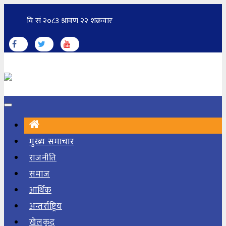
मुख्य समाचार
राजनीति
समाज
आर्थिक
अन्तर्राष्ट्रिय
खेलकुद