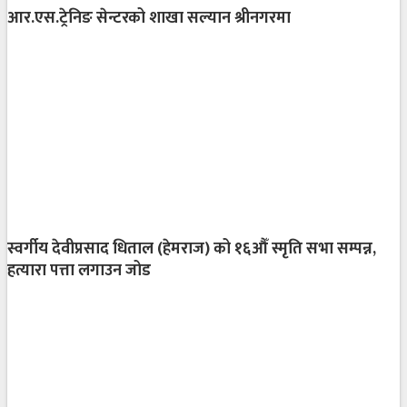
आर.एस.ट्रेनिङ सेन्टरको शाखा सल्यान श्रीनगरमा
स्वर्गीय देवीप्रसाद धिताल (हेमराज) को १६औँ स्मृति सभा सम्पन्न,
हत्यारा पत्ता लगाउन जोड