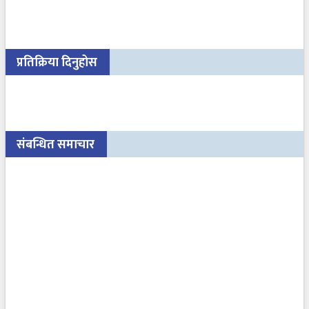
प्रतिक्रिया दिनुहोस
संबन्धित समाचार