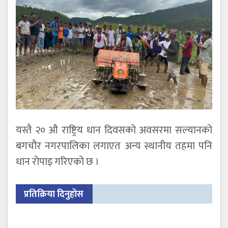
यस्तै २० औ राष्ट्रिय धान दिवसको अवसरमा सल्यानको
बगचौर नगरपालिका लगाएत अन्य स्थानीय तहमा पनि
धान रोपाइ गरिएको छ ।
प्रतिक्रिया दिनुहोस