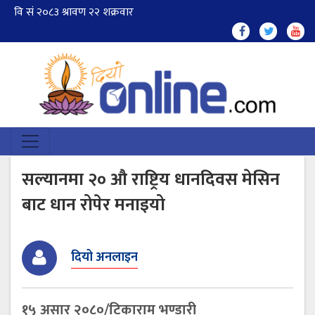
सल्यानमा २० औ राष्ट्रिय धानदिवस मेसिन
बाट धान रोपेर मनाइयो
दियो अनलाइन
१५ असार २०८०/टिकाराम भण्डारी