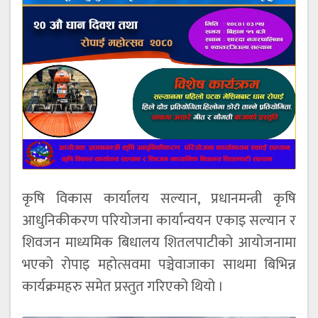
कृषि विकास कार्यालय सल्यान, प्रधानमन्त्री कृषि
आधुनिकीकरण परियोजना कार्यान्वयन एकाइ सल्यान र
शिवजन माध्यमिक बिधालय शितलपाटीको आयोजनामा
भएको रोपाइ महोत्सवमा पञ्चेवाजाका साथमा बिभिन्न
कार्यक्रमहरु समेत प्रस्तुत गरिएको थियो ।