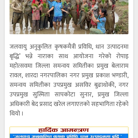
जलवायु अनुकुलित कृषकमैत्री प्रविधि, धान उत्पादनमा
बृद्धि’ भन्ने नाराका साथ आयोजना गरेको रोपाइ
महोत्सवमा जिल्ला समन्वय समितीका प्रमुख बेलाराम
रावल, शारदा नगरपालिका नगर प्रमुख प्रकाश भण्डारी,
समन्वय समितीका उपप्रमुख असविर बुढाथोकी, नगर
उपप्रमुख सुस्मिता सापकोटा सुनार, प्रमुख जिल्ला
अधिकारी बेद प्रसाद खरेल लगाएतको सहभागिता रहेको
थियो ।