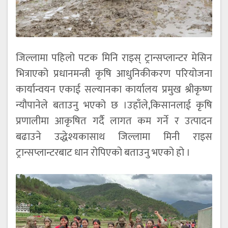
जिल्लामा पहिलो पटक मिनि राइस् ट्रान्सप्लान्टर मेसिन
भित्राएको प्रधानमन्त्री कृषि आधुनिकीकरण परियोजना
कार्यान्वयन एकाई सल्यानका कार्यालय प्रमुख श्रीकृष्ण
न्यौपानेले बताउनु भएको छ ।उहाँले,किसानलाई कृषि
प्रणालीमा आकृषित गर्दै लागत कम गर्ने र उत्पादन
बढाउने उद्धेश्यकासाथ जिल्लामा मिनी राइस
ट्रान्सप्लान्टरबाट धान रोपिएको बताउनु भएको हो ।