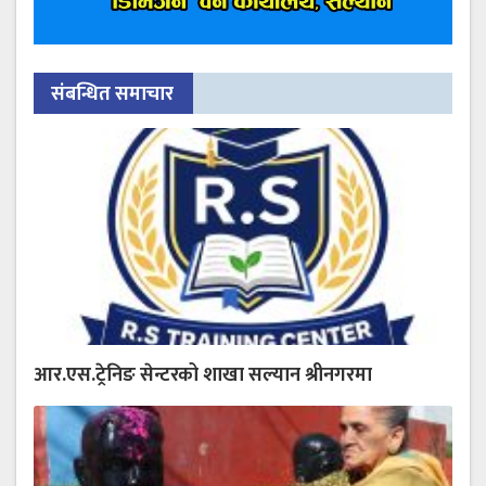
संबन्धित समाचार
आर.एस.ट्रेनिङ सेन्टरको शाखा सल्यान श्रीनगरमा