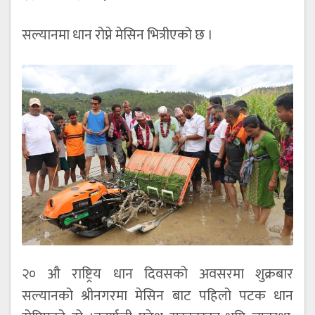
सल्यानमा धान रोप्ने मेसिन भित्रीएको छ ।
२० औ राष्ट्रिय धान दिवसको अवसरमा शुक्रबार
सल्यानको श्रीनगरमा मेसिन बाट पहिलो पटक धान