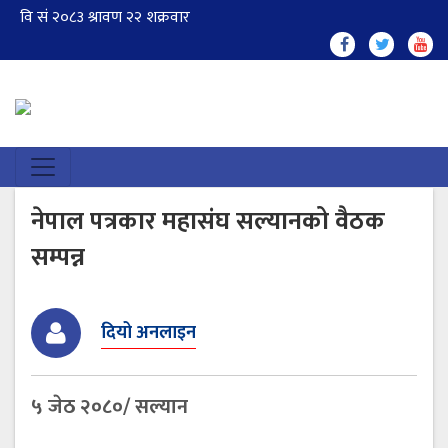
नेपाल पत्रकार महासंघ सल्यानको वैठक
सम्पन्न
दियो अनलाइन
५ जेठ २०८०/ सल्यान