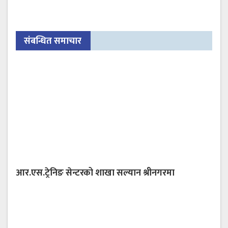
संबन्धित समाचार
आर.एस.ट्रेनिङ सेन्टरको शाखा सल्यान श्रीनगरमा