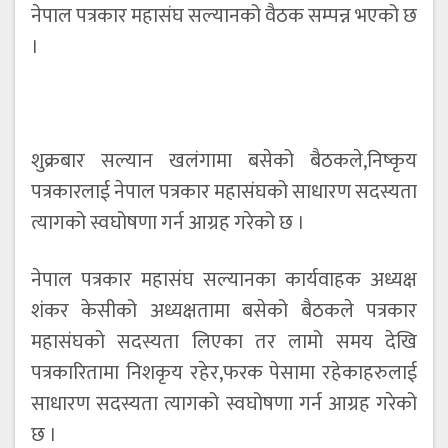
नेपाल पत्रकार महासंघ सल्यानको वैठक सम्पन्न भएको छ
।
शुक्रबार सल्यान खलंगामा बसेको बैठकले,निष्कृय
पत्रकारलाई नेपाल पत्रकार महासंघको साधारण सदस्यता
त्यागको स्वघोषणा गर्न आग्रह गरेको छ ।
नेपाल पत्रकार महासंघ सल्यानका कार्यवाहक अध्यक्ष
शंकर केसीको अध्यक्षतामा बसेको बैठकले पत्रकार
महासंघको सदस्यता लिएका तर लामो समय देखि
पत्रकारितामा निशकृय रहेर,फरक पेसामा रहेकाहरुलाई
साधारण सदस्यता त्यागको स्वघोषणा गर्न आग्रह गरेको
छ ।