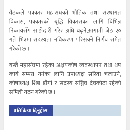
वैठकले पत्रकार महासंघको भौतिक तथा संस्थागत
विकास, पत्रकारको बृद्धि विकासका लागि बिभिन्न
निकायसँग साझेदारी गरेर अघि बढ्ने,आगामी जेठ २०
गते भित्रमा सदस्यता नविकरण गरिसक्ने निर्णय समेत
गरेको छ ।
यस्तै महासंघमा रहेका अक्षयकोष व्यवस्थापन तथा थप
कार्य सम्पन्न गर्नका लागि उपाध्यक्ष सरिता चलाउने,
कोषाध्यक्ष शिब डाँगी र सदस्य सञ्जिव देवकोटा रहेको
समिती गठन गरेको छ ।
प्रतिक्रिया दिनुहोस