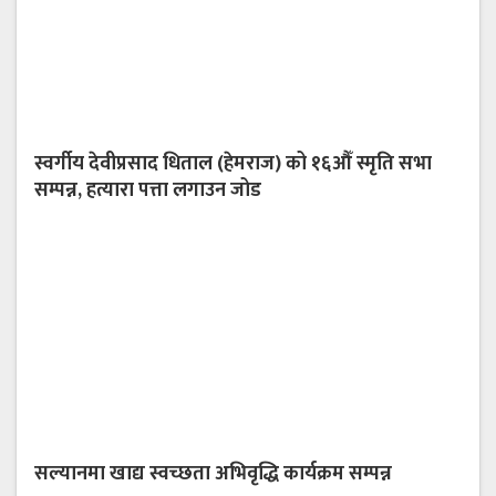
स्वर्गीय देवीप्रसाद धिताल (हेमराज) को १६औँ स्मृति सभा
सम्पन्न, हत्यारा पत्ता लगाउन जोड
सल्यानमा खाद्य स्वच्छता अभिवृद्धि कार्यक्रम सम्पन्न