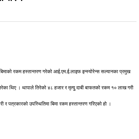
र बिमाको रकम हस्तान्तरण गरेको आई.एम.ई.लाइफ इन्स्योरेन्स सल्यानका प्रमुख
िरेका थिए । थापाले तिरेको ४८ हजार र मृत्युु दाबी बाफतको रकम १० लाख गरी
ारी र पत्रकारको उपस्थितिमा बिमा रकम हस्तान्तरण गरिएको हो ।