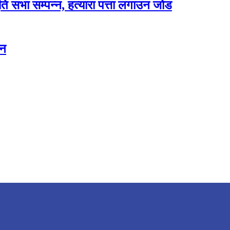
ृति सभा सम्पन्न, हत्यारा पत्ता लगाउन जोड
्न