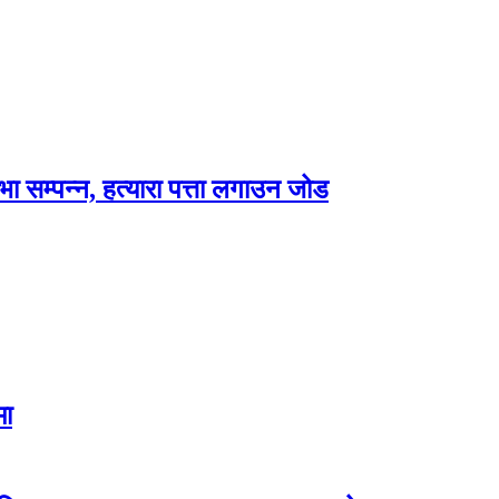
भा सम्पन्न, हत्यारा पत्ता लगाउन जोड
मा