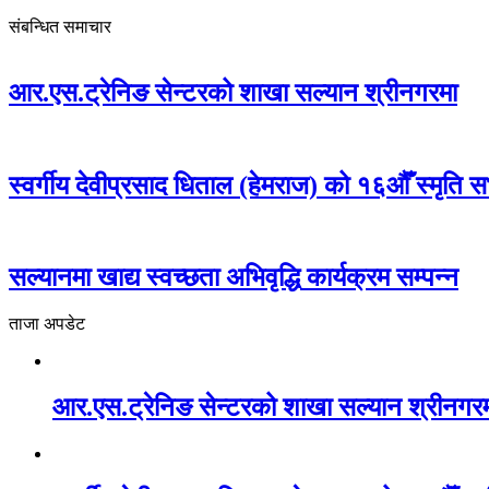
संबन्धित समाचार
आर.एस.ट्रेनिङ सेन्टरको शाखा सल्यान श्रीनगरमा
स्वर्गीय देवीप्रसाद धिताल (हेमराज) को १६औँ स्मृति स
सल्यानमा खाद्य स्वच्छता अभिवृद्धि कार्यक्रम सम्पन्न
ताजा अपडेट
आर.एस.ट्रेनिङ सेन्टरको शाखा सल्यान श्रीनगर