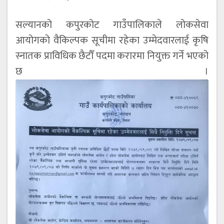
सल्यानको कपुरकोट गाउँपालिकाले लोकसेवा
आयोगको वैकिल्पक सूचीमा रहेका उम्मेदवारलाई कृषि
स्नातक प्राविधिक छैटौँ पदमा करारमा नियुक्त गर्ने भएको
छ ।