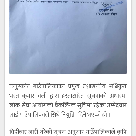
कपुरकोट गाउँपालिकाका प्रमुख प्रशासकीय अधिकृत
भरत कुमार वली द्वारा हस्ताक्षरित सुचनाको अधारमा
लोक सेवा आयोगको वैकल्पिक सुचिमा रहेका उम्मेदवार
लाई गाउँपालिकाले सिधै नियुक्ति दिने भएको हो ।
विहीबार जारी गरेको सूचना अनुसार गाउँपालिकाले कृषि