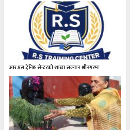
आर.एस.ट्रेनिङ सेन्टरको शाखा सल्यान श्रीनगरमा