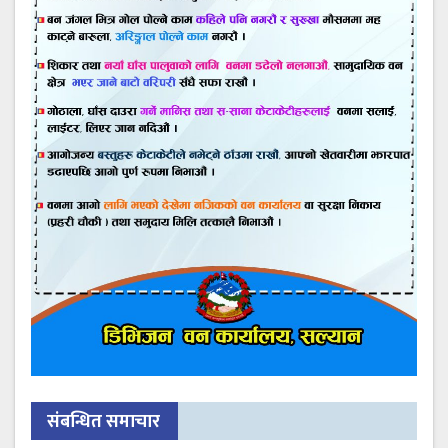
संबन्धित समाचार