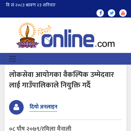
लोकसेवा आयोगका वैकल्पिक उम्मेदवार
लाई गाउँपालिकाले नियुक्ति गर्दै
दियो अनलाइन
०८ पौष २०७९/रमिला मैनाली