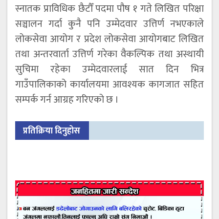
स्नातक प्राविधिक छैटौँ पदमा पौष १ गते लिखित परिक्षा
सञ्चालन गर्दा कुनै पनि उम्मेदवार उत्तिर्ण नभएकाले
लोकसेवा आयोग र प्रदेश लोकसेवा आयोगबाट लिखित
तथा अन्तरवार्ता उत्तिर्ण गरेका वैकल्पिक तथा अस्थायी
सुचिमा रहेका उम्मेदवारलाई सात दिन भित्र
गाउँपालिकाको कार्यालयमा आवश्यक कागजात सहित
सम्पर्क गर्न आग्रह गरिएको छ ।
प्रतिक्रिया दिनुहोस