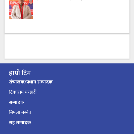
हाम्रो टिम
संचालक/प्रधान सम्पादक
टिकाराम भण्डारी
सम्पादक
बिमला बस्नेत
सह सम्पादक