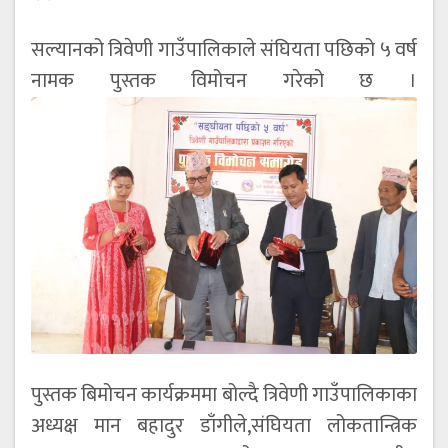
सल्यानको त्रिवेणी गाउँपालिकाले संघियता पछिको ५ वर्ष
नामक पुस्तक विमोचन गरेको छ ।
पुस्तक बिमोचन कार्यक्रममा बोल्दै त्रिवेणी गाउँपालिकाका
अध्यक्ष मान बहादुर डाँगीले,संघियता लोकतान्त्रिक