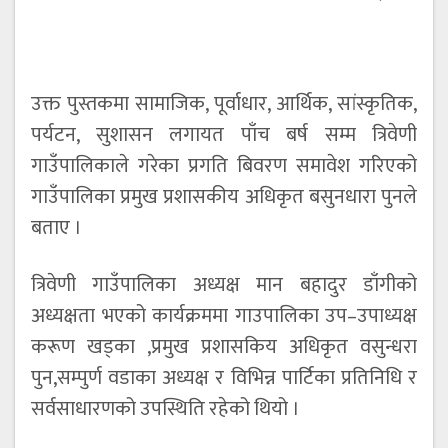
उक्त पुस्तकमा सामाजिक, पूर्वाधार, आर्थिक, सांस्कृतिक,
पर्यटन, सुशासन लगायत पाँच बर्ष सम्म त्रिवेणी
गाउँपालिकाले गरेका प्रगति बिवरण समावेश गरिएको
गाउँपालिका प्रमुख प्रशासकीय अधिकृत बसुनधारा पुनले
बताए ।
त्रिवेणी गाउँपालिका अध्यक्ष मान बहादुर डाँगीको
अध्यक्षता भएको कार्यक्रममा गाउपालिका उप–उपाध्यक्ष
करूण खड्का ,प्रमुख प्रशासकिय अधिकृत वसुन्धरा
पुन,सम्पुर्ण वडाका अध्यक्ष र विभिन्न पार्टिका प्रतिनिधि र
सर्वसाधारणको उपस्थिति रहेको थियो ।