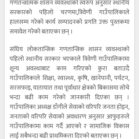
गणतन्त्रात्मक शासन व्यवस्थाको स्वरुप अनुसार स्थानीय
सरकारको पहिलो चरणमा,त्रिवेणी गाउँपालिकाले
हालसम्म गरेको कार्य सम्पादनको प्रगति उक्त पुस्तकमा
समावेश गरेको बताएका छन् ।
संघिय लोकतान्त्रिक गणतान्त्रिक शासन व्यवस्थाको
पहिलो स्थानीय सरकार भएकाले त्रिवेणी गाउँपालिकामा
शून्य अवस्थाबाट काम गरिएको कुरा बताउदै
गाउँपालिकाले शिक्षा, स्वास्थ्य, कृषि, खानेपानी, पर्यटन,
सरसफाइ, यातायात तथा पूर्वाधार क्षेत्रको बिकासमा सोचे
भन्दा बढी काम गरेको जानकारी दिएका छन् ।
गाउँपालिका अध्यक्ष डाँगीले सेवाको वरिपरि जनता होइन,
जनताको वरिपरि सेवाको अवधारण अनुसार आफुहरुले
गाउँपालिकामा काम गर्दै आएको र सामाजिक विकास
लाई सबैभन्दा बढी प्राथमिकता दिएको बताएका छन् ।