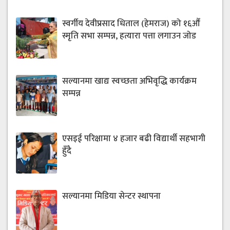
स्वर्गीय देवीप्रसाद धिताल (हेमराज) को १६औँ
स्मृति सभा सम्पन्न, हत्यारा पत्ता लगाउन जोड
सल्यानमा खाद्य स्वच्छता अभिवृद्धि कार्यक्रम
सम्पन्न
एसइई परिक्षामा ४ हजार बढी विद्यार्थी सहभागी
हुँदै
सल्यानमा मिडिया सेन्टर स्थापना