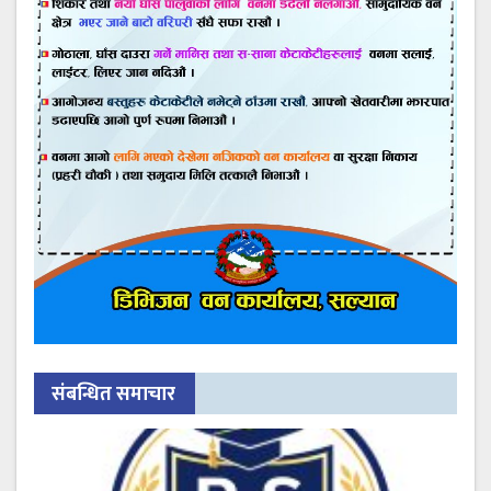
संबन्धित समाचार