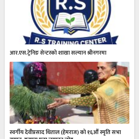
आर.एस.ट्रेनिङ सेन्टरको शाखा सल्यान श्रीनगरमा
स्वर्गीय देवीप्रसाद धिताल (हेमराज) को १६औँ स्मृति सभा