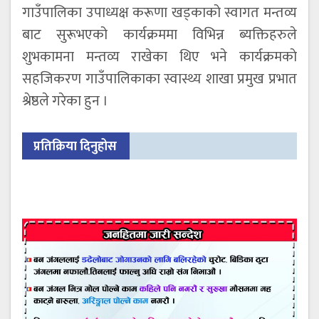
गाउँपालिका उपाध्यक्ष करूणा खड्काको स्वागत मन्तव्य
बाट सुरूभएको कार्यक्रममा विभिन्न ब्यक्तिहरुले
शुभकामना मन्तव्य राखेका थिए भने कार्यक्रमकाे
सहजिकरण गाउँपालिकाका स्वास्थ्य शाखा प्रमुख प्रभात
श्रेष्ठले गरेका हुन ।
प्रतिक्रिया दिनुहोस