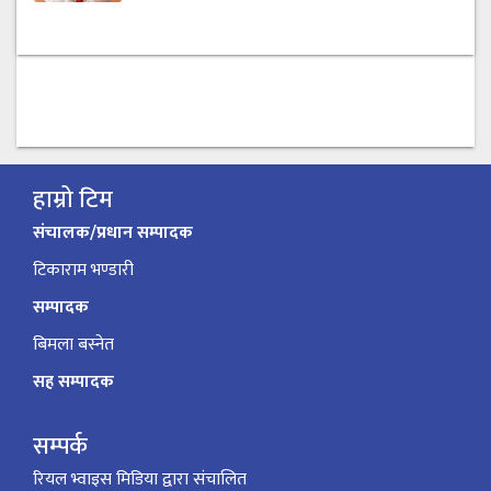
हाम्रो टिम
संचालक/प्रधान सम्पादक
टिकाराम भण्डारी
सम्पादक
बिमला बस्नेत
सह सम्पादक
सम्पर्क
रियल भ्वाइस मिडिया द्वारा संचालित