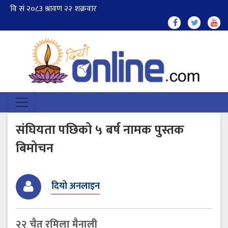
संघियता पछिको ५ बर्ष नामक पुस्तक
बिमोचन
दियो अनलाइन
२२ चैत रमिला मैनाली