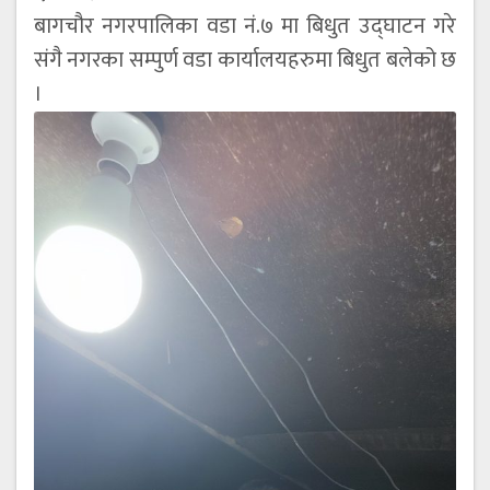
बागचौर नगरपालिका वडा नं.७ मा बिधुत उद्घाटन गरे
संगै नगरका सम्पुर्ण वडा कार्यालयहरुमा बिधुत बलेको छ
।