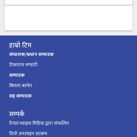
हाम्रो टिम
संचालक/प्रधान सम्पादक
टिकाराम भण्डारी
सम्पादक
बिमला बस्नेत
सह सम्पादक
सम्पर्क
रियल भ्वाइस मिडिया द्वारा संचालित
दियो अनलाइन डटकम