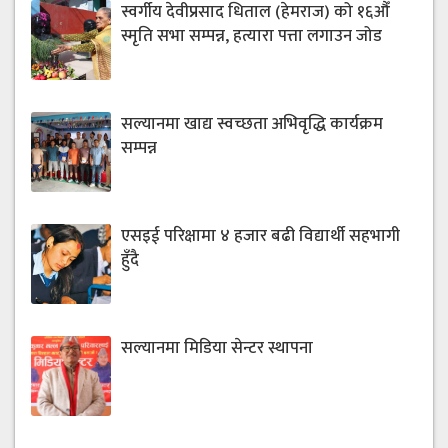
स्वर्गीय देवीप्रसाद धिताल (हेमराज) को १६औँ
स्मृति सभा सम्पन्न, हत्यारा पत्ता लगाउन जोड
सल्यानमा खाद्य स्वच्छता अभिवृद्धि कार्यक्रम
सम्पन्न
एसइई परिक्षामा ४ हजार बढी विद्यार्थी सहभागी
हुँदै
सल्यानमा मिडिया सेन्टर स्थापना