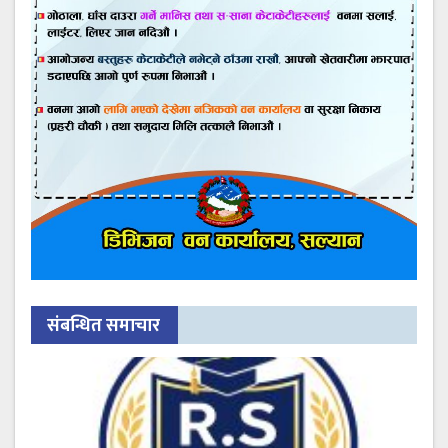
संबन्धित समाचार