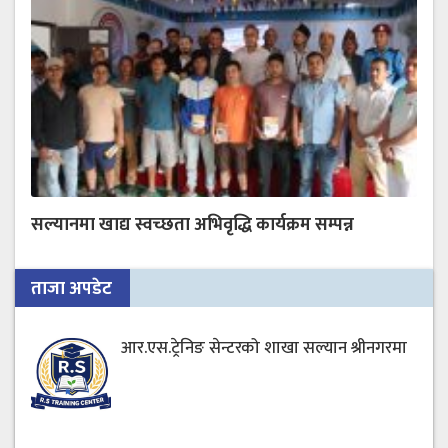
सल्यानमा खाद्य स्वच्छता अभिवृद्धि कार्यक्रम सम्पन्न
ताजा अपडेट
आर.एस.ट्रेनिङ सेन्टरको शाखा सल्यान श्रीनगरमा