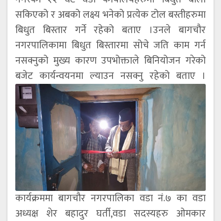
सकिएको र अबको लक्ष्य भनेको प्रत्येक टोल बस्तीहरुमा
बिधुत बिस्तार गर्ने रहेको बताए ।उनले बागचौर
नगरपालिकामा बिधुत बिस्तारमा सोचे जति काम गर्न
नसक्नुको मुख्य कारण उपभोक्ताले बिनियोजन गरेको
बजेट कार्यन्वयनमा ल्याउन नसक्नु रहेको बताए ।
कार्यक्रममा बागचौर नगरपालिका वडा नं.७ का वडा
अध्यक्ष शेर बहादुर घर्ती,वडा सदस्यहरु ओमकार