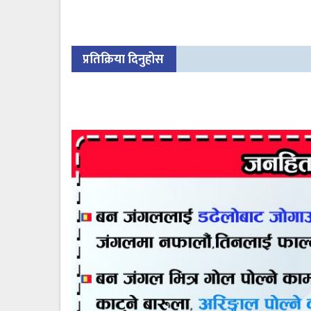
प्रतिक्रिया दिनुहोस