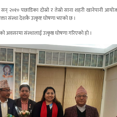
ट सन् २०१० पछाडिका दोस्रो र तेस्रो साना शहरी खानेपानी आयो
 संस्था देशकै उत्कृष्ट घोषणा भएको छ ।
को अवसरमा संस्थालाई उत्कृष्ठ घोषणा गरिएको हो ।