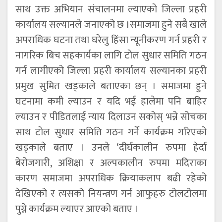
साथ उक्त अभियान संचालनमा ल्याएको जिल्ला प्रहरी
कार्यालय सल्यानले जनाएको छ ।समाजमा हुने सबै खाले
अपराधिक घटना तथा घरेलु हिंसा न्यूनीकरण गर्न प्रहरी र
नागरिक बिच सहकार्यका लागि टोल सुधार समिति गठन
गर्न लागीएको जिल्ला प्रहरी कार्यालय सल्यानका प्रहरी
प्रमुख सुमित खड्काले बताएका छन् । समाजमा हुने
घटनामा कमी ल्याउन र यदि भई हालेमा पनि बाहिर
ल्याउन र पीडितलाई न्याय दिलाउन सकोस् भन्ने सोचका
साथ टोल सुधार समिति गठन गर्ने कार्यक्रम गरिएको
खड्काले बताए । उनले ‘दीर्घकालीन रुपमा हेर्दा
बेरोजगारी, अशिक्षा र अल्पकालीन रुपमा मदिराका
कारण समाजमा अपराधिक क्रियाकलाप बढी रहेको
देखिएको र त्यसको नियन्त्रण गर्न आफुहरु टोलटोलमा
पुग्ने कार्यक्रम ल्याएर आएको बताए ।