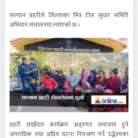
सल्यान प्रहरीले जिल्लाका भित्र टोल सुधार समिति
अभियान संचालनमा ल्याएको छ ।
प्रहरी साझेदार कार्यक्रम अन्र्तगत समाजमा हुने
अपराधिक तथा अप्रिय घटना नियन्त्रण गर्ने उद्धेश्यका