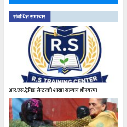
संबन्धित समाचार
आर.एस.ट्रेनिङ सेन्टरको शाखा सल्यान श्रीनगरमा