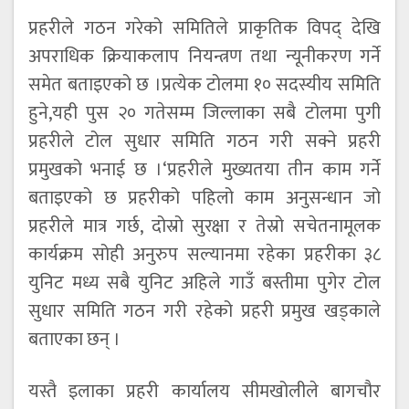
प्रहरीले गठन गरेको समितिले प्राकृतिक विपद् देखि
अपराधिक क्रियाकलाप नियन्त्रण तथा न्यूनीकरण गर्ने
समेत बताइएको छ ।प्रत्येक टोलमा १० सदस्यीय समिति
हुने,यही पुस २० गतेसम्म जिल्लाका सबै टोलमा पुगी
प्रहरीले टोल सुधार समिति गठन गरी सक्ने प्रहरी
प्रमुखको भनाई छ ।‘प्रहरीले मुख्यतया तीन काम गर्ने
बताइएको छ प्रहरीको पहिलो काम अनुसन्धान जो
प्रहरीले मात्र गर्छ, दोस्रो सुरक्षा र तेस्रो सचेतनामूलक
कार्यक्रम सोही अनुरुप सल्यानमा रहेका प्रहरीका ३८
युनिट मध्य सबै युनिट अहिले गाउँ बस्तीमा पुगेर टोल
सुधार समिति गठन गरी रहेको प्रहरी प्रमुख खड्काले
बताएका छन् ।
यस्तै इलाका प्रहरी कार्यालय सीमखोलीले बागचौर