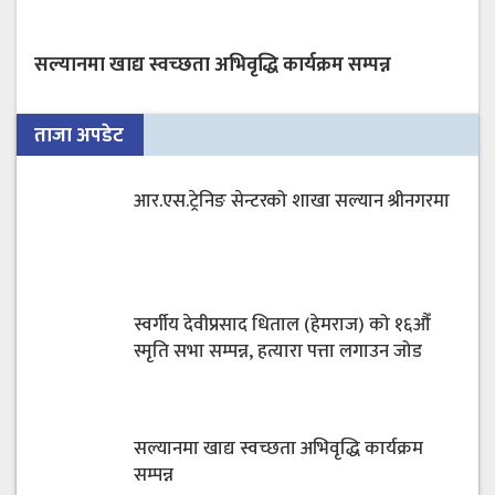
सल्यानमा खाद्य स्वच्छता अभिवृद्धि कार्यक्रम सम्पन्न
ताजा अपडेट
आर.एस.ट्रेनिङ सेन्टरको शाखा सल्यान श्रीनगरमा
स्वर्गीय देवीप्रसाद धिताल (हेमराज) को १६औँ
स्मृति सभा सम्पन्न, हत्यारा पत्ता लगाउन जोड
सल्यानमा खाद्य स्वच्छता अभिवृद्धि कार्यक्रम
सम्पन्न