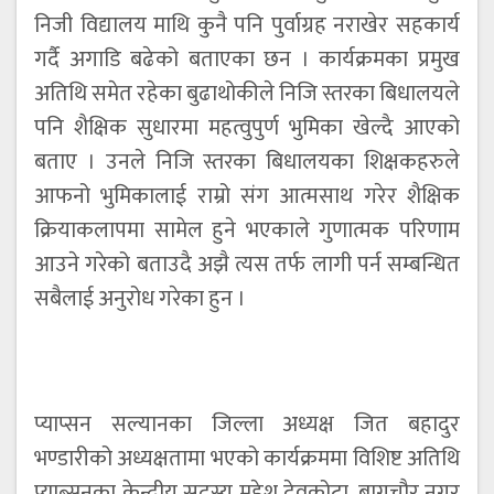
निजी विद्यालय माथि कुनै पनि पुर्वाग्रह नराखेर सहकार्य
गर्दै अगाडि बढेको बताएका छन । कार्यक्रमका प्रमुख
अतिथि समेत रहेका बुढाथोकीले निजि स्तरका बिधालयले
पनि शैक्षिक सुधारमा महत्वुपुर्ण भुमिका खेल्दै आएको
बताए । उनले निजि स्तरका बिधालयका शिक्षकहरुले
आफनो भुमिकालाई राम्रो संग आत्मसाथ गरेर शैक्षिक
क्रियाकलापमा सामेल हुने भएकाले गुणात्मक परिणाम
आउने गरेको बताउदै अझै त्यस तर्फ लागी पर्न सम्बन्धित
सबैलाई अनुरोध गरेका हुन ।
प्याप्सन सल्यानका जिल्ला अध्यक्ष जित बहादुर
भण्डारीको अध्यक्षतामा भएको कार्यक्रममा विशिष्ट अतिथि
प्याब्सनका केन्द्रीय सदस्य महेश देवकोटा, बागचौर नगर