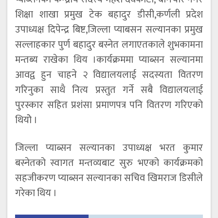
शिक्षा शाखा प्रमुख टेक बहादुर डीसी,कर्णली प्रदेश
उपाध्यक्ष दिपेन्द्र बिष्ट,जिल्ला प्याबसन सल्यानका प्रमुख
सल्लाहकार पुर्ण बहादुर बस्नेत लगाएतकाले शुभकामना
मन्तब्य राखेका थिय ।कार्यक्रममा प्याब्सन सल्यानमा
आवद्व हुन चाहने २ विद्यालयलाई सदस्यता वितरण
गरिनुका साथै नित्य प्रस्तुत गर्ने सबै विद्यालयलाई
पुरस्कार सहित प्रशंसा प्रमाणपत्र पनि वितरण गरिएको
थियोे ।
जिल्ला प्याब्सन सल्यानका उपाध्यक्ष भरत कुमार
बस्नेतको स्वागत मन्तव्यबाट सुरु भएको कार्यक्रमको
सहजीकरण प्याब्सन सल्यानका सचिव खिमराज डिसीले
गरेका थिय ।