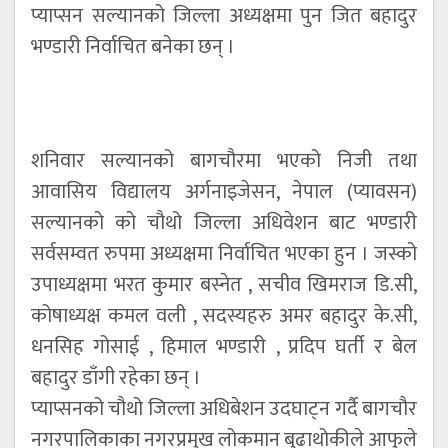
प्याप्सन सल्यानको जिल्ला अध्यक्षमा पुन जित बहादुर
भण्डारी निर्वाचित बनेका छन् ।
शनिवार सल्यानको बागचौरमा भएको निजी तथा
आवासिय विद्यालय अर्गनाइजेसन, नेपाल (प्यावसन)
सल्यानको को चौथो जिल्ला अधिवेशन बाट भण्डारी
सर्वसम्वत रुपमा अध्यक्षमा निर्वाचित भएका हुन । जस्को
उपाध्यक्षमा भरत कुमार बस्नेत , सचीव खिमराज डि.सी,
कोषाध्यक्ष कमल वली , सदस्यहरु अमर बहादुर के.सी,
धनसिह गोसाई , हिमाल भण्डारी , प्रदिप घर्ती र बेल
बहादुर डाँगी रहेका छन् ।
प्याप्सनको चौथो जिल्ला अधिबेशन उदघाट्न गर्दै बागचौर
नगरपालिकाका नगरप्रमुख लोकमान बुढाथोकीले आफुले