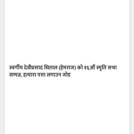
स्वर्गीय देवीप्रसाद धिताल (हेमराज) को १६औँ स्मृति सभा
सम्पन्न, हत्यारा पत्ता लगाउन जोड