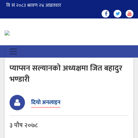
प्याप्सन सल्यानको अध्यक्षमा जित बहादुर
भण्डारी
दियो अनलाइन
३ पौष २०७८