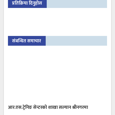
प्रतिक्रिया दिनुहोस
संबन्धित समाचार
आर.एस.ट्रेनिङ सेन्टरको शाखा सल्यान श्रीनगरमा