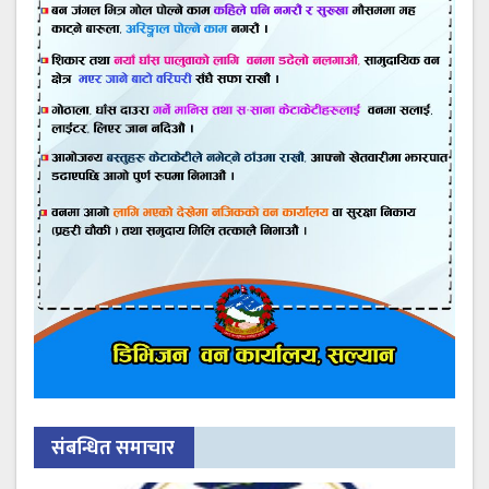
संबन्धित समाचार