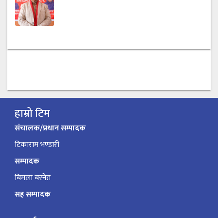
हाम्रो टिम
संचालक/प्रधान सम्पादक
टिकाराम भण्डारी
सम्पादक
बिमला बस्नेत
सह सम्पादक