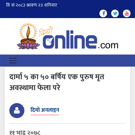
दार्मा ५ का ५० बर्षिय एक पुरुष मृत
अवस्थामा फेला परे
दियो अनलाइन
११ भाद्र २०७८