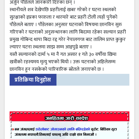
अर्जुन पौडेलले जानकारी दिएका छन् ।
स्थानीयले शव देखेपछि प्रहरीलाई खबर गरेको र घटना स्थलको
सुरक्षाको इप्रका फारुला र थारमारे बाट प्रहरी टोली त्यहाँ पुगेको
पौडेलले बताए । पौडेलका अनुसार घटनाको विषयमा छानविन सुरु
गरिएको र घटनाको अनुसन्धानका लागि बिदामा रहेका सल्यान प्रहरी
प्रमुख गोबिन्द थापा बिदा रद्द गरेर नेपालगन्ज बाट तालिम प्राप्त कुकुर
ल्याएर घटना स्थलमा साझ सम्म आइपुग्ने बताए ।
यस्तै सल्यानको दार्मा ५ मा नै गत असार १ गते ३० वर्षीया खिमा
खत्रीको रहस्यमय मृत्यु भएको थियो । उक्त घटनाको अहिलेसम्म
छानविन हुन नसकेको पारिवारिक स्रोतले जनाएको छ ।
प्रतिक्रिया दिनुहोस