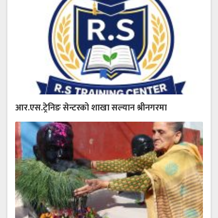
आर.एस.ट्रेनिङ सेन्टरको शाखा सल्यान श्रीनगरमा