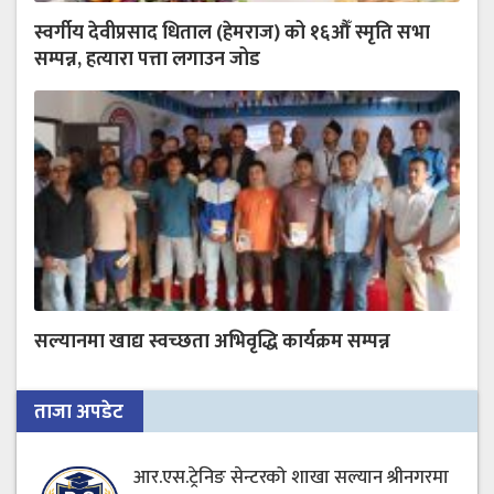
स्वर्गीय देवीप्रसाद धिताल (हेमराज) को १६औँ स्मृति सभा
सम्पन्न, हत्यारा पत्ता लगाउन जोड
सल्यानमा खाद्य स्वच्छता अभिवृद्धि कार्यक्रम सम्पन्न
ताजा अपडेट
आर.एस.ट्रेनिङ सेन्टरको शाखा सल्यान श्रीनगरमा