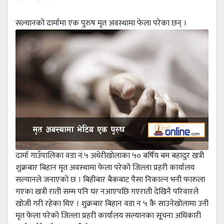
सल्यानको दार्मामा एक पुरुष मृत अवस्थामा फेला परेका छन् ।
दार्मा गाउँपालिका वडा नं.५ अधेरीखोलाका ५० बर्षिय बम बहादुर खत्री
शुक्रबार बिहान मृत अवस्थामा फेला परेको जिल्ला प्रहरी कार्यालय
सल्यानले जनाएको छ । बिहीबार बैकबाट पैसा निकाल्न भनी फारुला
गएका खत्री राती सम्म पनि घर नआएपछि गएराती देखिनै परिवारले
खोजी गरी रहेका थिए । शुक्रबार बिहान वडा न ५ कै साउनेखोलामा उनी
मृत फेला परेको जिल्ला प्रहरी कार्यालय सल्यानका सूचना अधिकारी