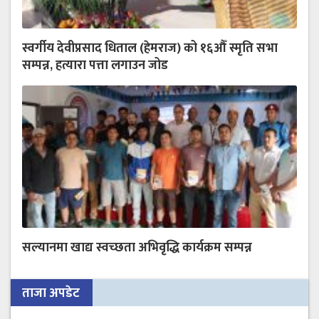
स्वर्गीय देवीप्रसाद धिताल (हेमराज) को १६औँ स्मृति सभा
सम्पन्न, हत्यारा पत्ता लगाउन जोड
सल्यानमा खाद्य स्वच्छता अभिवृद्धि कार्यक्रम सम्पन्न
ताजा अपडेट