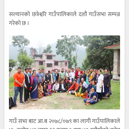
सल्यानको छत्रेश्वरि गाउँपालिकाले दशौ गाउँसभा सम्पन्न
गरेको छ ।
गाउँ सभा बाट आ.ब २०७८/०७९ का लागी गाउँपालिकाले