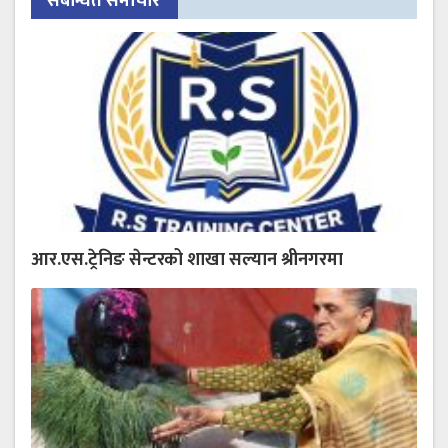
संबन्धित समाचार
आर.एस.ट्रेनिङ सेन्टरको शाखा सल्यान श्रीनगरमा