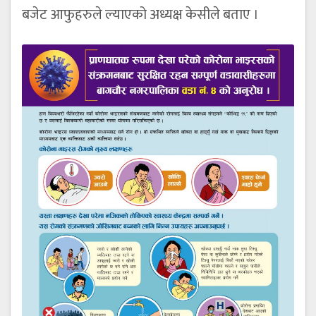
बजेट आफुहरुले ल्याएको अध्यक्ष केसीले बताए ।