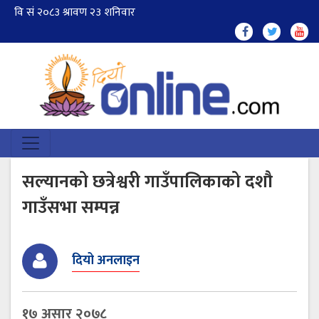
सल्यानको छत्रेश्वरी गाउँपालिकाको दशौ
गाउँसभा सम्पन्न
दियो अनलाइन
१७ असार २०७८