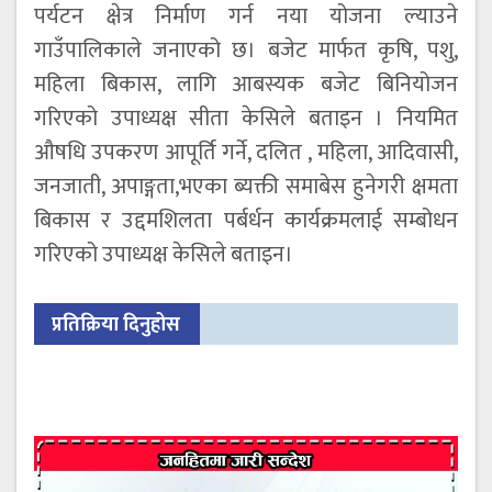
पर्यटन क्षेत्र निर्माण गर्न नया योजना ल्याउने
गाउँपालिकाले जनाएको छ। बजेट मार्फत कृषि, पशु,
महिला बिकास, लागि आबस्यक बजेट बिनियोजन
गरिएको उपाध्यक्ष सीता केसिले बताइन । नियमित
औषधि उपकरण आपूर्ति गर्ने, दलित , महिला, आदिवासी,
जनजाती, अपाङ्गता,भएका ब्यक्ती समाबेस हुनेगरी क्षमता
बिकास र उद्दमशिलता पर्बर्धन कार्यक्रमलाई सम्बोधन
गरिएको उपाध्यक्ष केसिले बताइन।
प्रतिक्रिया दिनुहोस