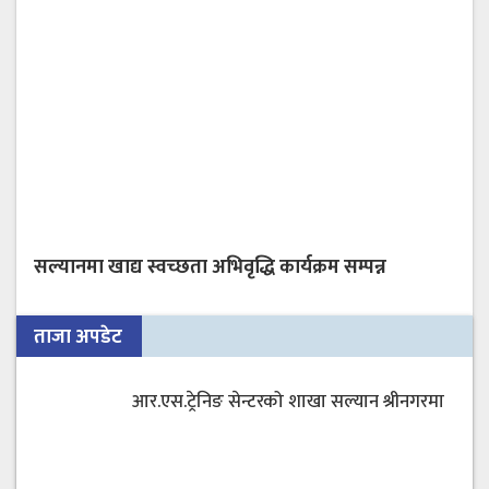
सल्यानमा खाद्य स्वच्छता अभिवृद्धि कार्यक्रम सम्पन्न
ताजा अपडेट
आर.एस.ट्रेनिङ सेन्टरको शाखा सल्यान श्रीनगरमा