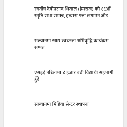
स्वर्गीय देवीप्रसाद धिताल (हेमराज) को १६औँ
स्मृति सभा सम्पन्न, हत्यारा पत्ता लगाउन जोड
सल्यानमा खाद्य स्वच्छता अभिवृद्धि कार्यक्रम
सम्पन्न
एसइई परिक्षामा ४ हजार बढी विद्यार्थी सहभागी
हुँदै
सल्यानमा मिडिया सेन्टर स्थापना