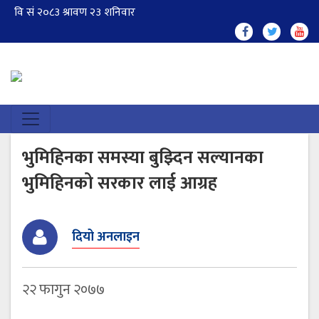
भुमिहिनका समस्या बुझ्दिन सल्यानका
भुमिहिनको सरकार लाई आग्रह
दियो अनलाइन
२२ फागुन २०७७