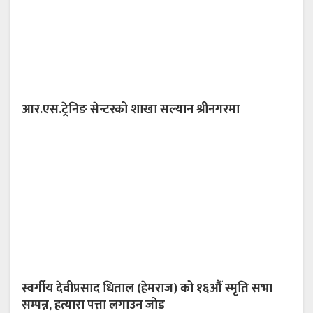
आर.एस.ट्रेनिङ सेन्टरको शाखा सल्यान श्रीनगरमा
स्वर्गीय देवीप्रसाद धिताल (हेमराज) को १६औँ स्मृति सभा
सम्पन्न, हत्यारा पत्ता लगाउन जोड