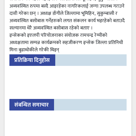
अव्यवस्थित रुपमा बस्दै आइरहेका नागरिकलाई जग्गा उपलब्ध गराउने
दावी गरेका छन् । अध्यक्ष डाँगीले जिल्लामा भूमिहिन, सुकुम्बासी र
अव्यवस्थित बसोबास गर्नेहरुको लगत संकलन कार्य भइरहेको बताउदै
सल्यानमा धेरै अव्यवस्थित बसोबास रहेको बताए ।
इन्सेकको इएलपी परियोजनाका संयोजक रामचन्द्र रेग्मीको
अध्यक्षतामा सम्पन्न कार्यक्रमको सहजीकरण इन्सेक जिल्ला प्रतिनिधी
मिना बुढाथोकीले गरेकी थिइन्
प्रतिक्रिया दिनुहोस
संबन्धित समाचार