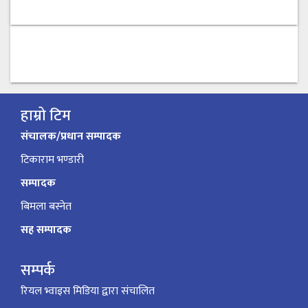
हाम्रो टिम
संचालक/प्रधान सम्पादक
टिकाराम भण्डारी
सम्पादक
बिमला बस्नेत
सह सम्पादक
सम्पर्क
रियल भ्वाइस मिडिया द्वारा संचालित