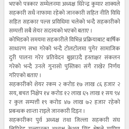
भएको पत्रकार सम्मेलनमा अध्यक्ष धिरेन्द्र कुमार शाक्यले
सहकारी सधै नाफामा रहेको जानकारी सहित नीति विधि
सहित सहकार पल्स प्रविधिमा चलेको भन्दै सहकारीको
सम्पत्ती सबै सेयर सदस्यको भएको बताए ।
कोभिडको समयमा सहकारीले विभिन्न प्रक्रियाबाट बार्षिक
साधारण सभा गरेको भन्दै टोलटोलमा पुगेर सामाजिक
दुरी पालना गरेर प्रतिवेदन बुझाउदै हस्ताक्षर संकलन
गरेको भन्दै उनले गुनासो पुस्तिका संगै राखेर निर्णय
गरिएको बताए ।
सहकारीको शेयर रकम २ करोड १७ लाख ८६ हजार २
सय, बचत निक्षेप १४ करोड १२ लाख ६५ लाख १ सय ९४
र कुल सम्पत्ती १९ करोड ४७ लाख ७२ हजार रहेको
प्रबन्धक शान्ता राइले जानकारी दिइन ।
सहकारीका पुर्व अध्यक्ष तथा जिल्ला सहकारी संघ