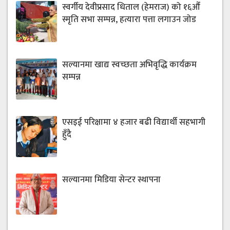
स्वर्गीय देवीप्रसाद धिताल (हेमराज) को १६औँ
स्मृति सभा सम्पन्न, हत्यारा पत्ता लगाउन जोड
सल्यानमा खाद्य स्वच्छता अभिवृद्धि कार्यक्रम
सम्पन्न
एसइई परिक्षामा ४ हजार बढी विद्यार्थी सहभागी
हुँदै
सल्यानमा मिडिया सेन्टर स्थापना