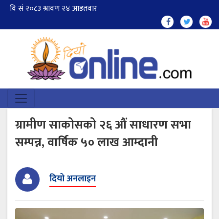
ग्रामीण साकोसको २६ औं साधारण सभा
सम्पन्न, वार्षिक ५० लाख आम्दानी
दियो अनलाइन