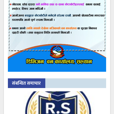
संबन्धित समाचार