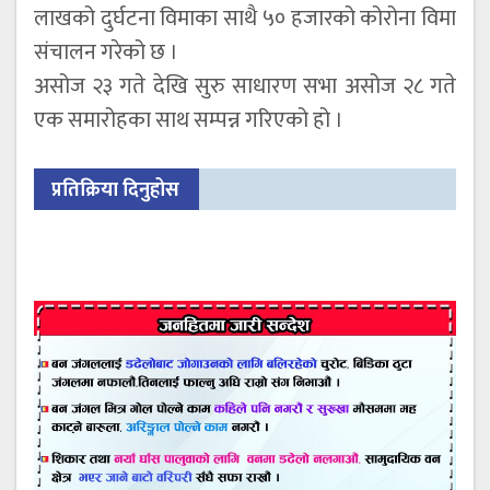
लाखको दुर्घटना विमाका साथै ५० हजारको कोरोना विमा
संचालन गरेको छ ।
असोज २३ गते देखि सुरु साधारण सभा असोज २८ गते
एक समारोहका साथ सम्पन्न गरिएको हो ।
प्रतिक्रिया दिनुहोस