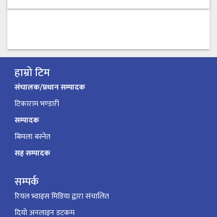
हाम्रो टिम
संचालक/प्रधान सम्पादक
टिकाराम भण्डारी
सम्पादक
बिमला बस्नेत
सह सम्पादक
सम्पर्क
रियल भ्वाइस मिडिया द्वारा संचालित
दियो अनलाइन डटकम