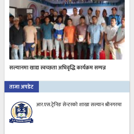
सल्यानमा खाद्य स्वच्छता अभिवृद्धि कार्यक्रम सम्पन्न
ताजा अपडेट
आर.एस.ट्रेनिङ सेन्टरको शाखा सल्यान श्रीनगरमा