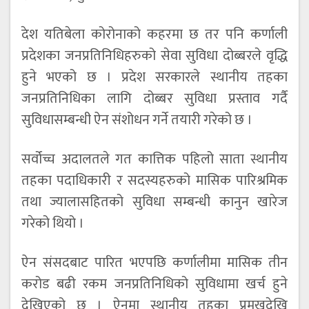
देश यतिबेला कोरोनाको कहरमा छ तर पनि कर्णाली
प्रदेशका जनप्रतिनिधिहरुको सेवा सुविधा दोब्बरले वृद्धि
हुने भएको छ । प्रदेश सरकारले स्थानीय तहका
जनप्रतिनिधिका लागि दोब्बर सुविधा प्रस्ताव गर्दै
सुविधासम्बन्धी ऐन संशोधन गर्ने तयारी गरेको छ ।
सर्वोच्च अदालतले गत कात्तिक पहिलो साता स्थानीय
तहका पदाधिकारी र सदस्यहरुको मासिक पारिश्रमिक
तथा ज्यालासहितको सुविधा सम्बन्धी कानुन खारेज
गरेको थियो ।
ऐन संसदबाट पारित भएपछि कर्णालीमा मासिक तीन
करोड बढी रकम जनप्रतिनिधिको सुविधामा खर्च हुने
देखिएको छ । ऐनमा स्थानीय तहका प्रमुखदेखि