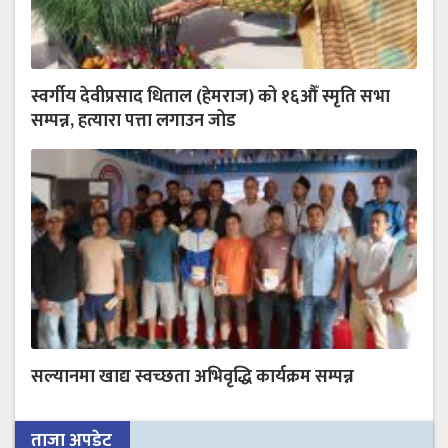
स्वर्गीय देवीप्रसाद धिताल (हेमराज) को १६औँ स्मृति सभा
सम्पन्न, हत्यारा पत्ता लगाउन जोड
सल्यानमा खाद्य स्वच्छता अभिवृद्धि कार्यक्रम सम्पन्न
ताजा अपडेट