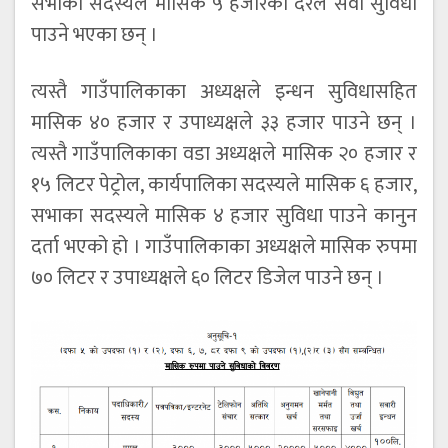
सभाका सदस्यले मासिक ५ हजारका दरले सेवा सुविधा
पाउने भएका छन् ।
त्यस्तै गाउँपालिकाका अध्यक्षले इन्धन सुविधासहित
मासिक ४० हजार र उपाध्यक्षले ३३ हजार पाउने छन् ।
त्यस्तै गाउँपालिकाका वडा अध्यक्षले मासिक २० हजार र
१५ लिटर पेट्रोल, कार्यपालिका सदस्यले मासिक ६ हजार,
सभाका सदस्यले मासिक ४ हजार सुविधा पाउने कानुन
दर्ता भएको हो । गाउँपालिकाका अध्यक्षले मासिक रुपमा
७० लिटर र उपाध्यक्षले ६० लिटर डिजेल पाउने छन् ।