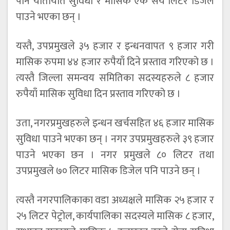
पनि यातायात सुविधा र मासिक एक सय लिटर डिजेल
पाउने भएका छन् ।
यस्तै, उपप्रमुखले ३५ हजार र इन्धनवापत ९ हजार गरी
मासिक रुपमा ४४ हजार रुपैयाँ दिने प्रस्ताव गरिएको छ ।
त्यस्तै जिल्ला समन्वय समितिका सदस्यहरुले ८ हजार
रुपैयाँ मासिक सुविधा दिन प्रस्ताव गरिएको छ ।
उता, नगरप्रमुखहरुले इन्धन खर्चसहित ४६ हजार मासिक
सुविधा पाउने भएका छन् । नगर उपप्रमुखहरुले ३९ हजार
पाउने भएका छन । नगर प्रमुखले ८० लिटर तथा
उपप्रमुखले ७० लिटर मासिक डिजेल पनि पाउने छन् ।
त्यस्तै नगरपालिकाका वडा अध्यक्षले मासिक २५ हजार र
२५ लिटर पेट्रोल, कार्यपालिका सदस्यले मासिक ८ हजार,