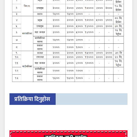
प्रतिक्रिया दिनुहोस