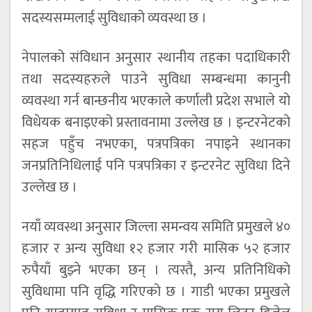
सदस्यसम्मलाई सुविधाको व्यवस्था छ ।
नेपालको संविधान अनुसार स्थानीय तहका पदाधिकारी
तथा सदस्यहरुले पाउने सुविधा सम्बन्धमा कानुनी
व्यवस्था गर्न बान्छनीय भएकाले कर्णाली प्रदेश सभाले यो
विधेयक बनाइएको प्रस्तावनामा उल्लेख छ । इन्टरनेटको
सहज पहुँच नभएका, पत्रपत्रिका नपाइने स्थानका
जनप्रतिनिधिलाई पनि पत्रपत्रिका र इन्टरनेट सुविधा दिने
उल्लेख छ ।
नयाँ व्यवस्था अनुसार जिल्ला समन्वय समिति प्रमुखले ४०
हजार र अन्य सुविधा १२ हजार गरी मासिक ५२ हजार
रुपैयाँ बुझ्ने भएका छन् । त्यस्तै, अन्य प्रतिनिधिको
सुविधामा पनि वृद्धि गरिएको छ । गाडी भएका प्रमुखले