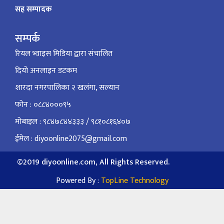
सह सम्पादक
सम्पर्क
रियल भ्वाइस मिडिया द्वारा संचालित
दियो अनलाइन डटकम
शारदा नगरपालिका २ खलंगा, सल्यान
फोन : ०८८४०००९५
मोबाइल : ९८४७८४४३३३ / ९८१०८१६४०७
ईमेल : diyoonline2075@gmail.com
©2019 diyoonline.com, All Rights Reserved.
Powered By :
TopLine Technology