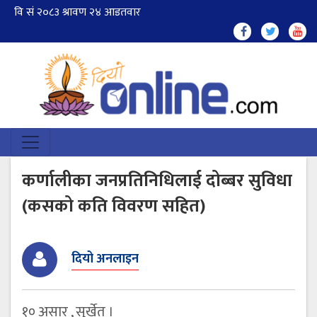
कर्णालीका जनप्रतिनिधिलाई दोब्बर सुविधा
(कसको कति विवरण सहित)
दियो अनलाइन
१० असार , सुर्खेत ।