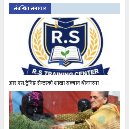
संबन्धित समाचार
आर.एस.ट्रेनिङ सेन्टरको शाखा सल्यान श्रीनगरमा