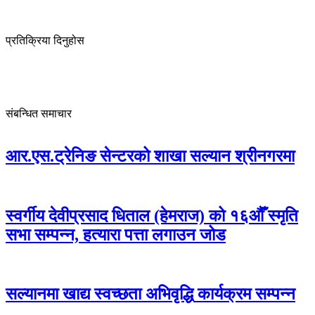
प्रतिक्रिया दिनुहोस
संबन्धित समाचार
आर.एस.ट्रेनिङ सेन्टरको शाखा सल्यान श्रीनगरमा
स्वर्गीय देवीप्रसाद धिताल (हेमराज) को १६औँ स्मृति
सभा सम्पन्न, हत्यारा पत्ता लगाउन जोड
सल्यानमा खाद्य स्वच्छता अभिवृद्धि कार्यक्रम सम्पन्न