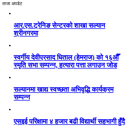
ताजा अपडेट
आर.एस.ट्रेनिङ सेन्टरको शाखा सल्यान
श्रीनगरमा
स्वर्गीय देवीप्रसाद धिताल (हेमराज) को १६औँ
स्मृति सभा सम्पन्न, हत्यारा पत्ता लगाउन जोड
सल्यानमा खाद्य स्वच्छता अभिवृद्धि कार्यक्रम
सम्पन्न
एसइई परिक्षामा ४ हजार बढी विद्यार्थी सहभागी हुँदै