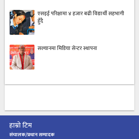
एसइई परिक्षामा ४ हजार बढी विद्यार्थी सहभागी
हुँदै
सल्यानमा मिडिया सेन्टर स्थापना
हाम्रो टिम
संचालक/प्रधान सम्पादक