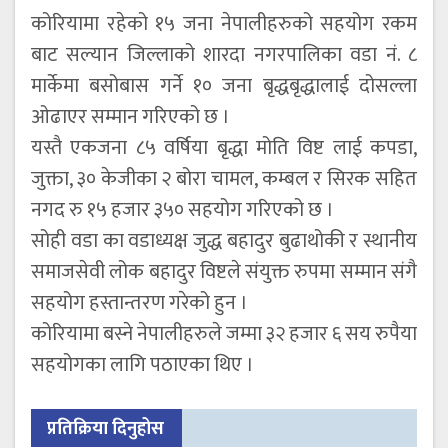
कोरियामा रहेको १५ जना नेपालीहरुको सहयोग रकम
बाट सल्यान जिल्लाको शारदा नगरपालिका वडा नं. ८
मार्केमा बसोबास गर्ने १० जना बृद्धबृद्धालाई दोसल्ला
ओढाएर सम्मान गरिएको छ ।
यस्तै एकजना ८५ वर्षिया बृद्धा मोति विष्ट लाई कपडा,
जुक्ता, ३० केजीका २ बोरा चामल, कम्बल र सिरक सहित
नगद रु १५ हजार ३५० सहयोग गरिएको छ ।
सोही वडा का वडाध्यक्ष जुद्ध बहादुर बुढाथोकी र स्थानीय
समाजसेवी लोक बहादुर विष्टले संयुक्त रुपमा सम्मान संगै
सहयोग हस्तान्तरण गरेको हुन ।
कोरियामा बस्ने नेपालीहरुले जम्मा ३२ हजार ६ सय रुपैया
सहयोगका लागि पठाएका थिए ।
प्रतिक्रिया दिनुहोस