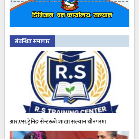
संबन्धित समाचार
आर.एस.ट्रेनिङ सेन्टरको शाखा सल्यान श्रीनगरमा