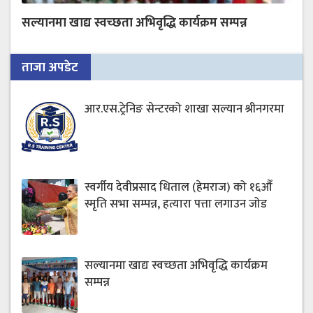
सल्यानमा खाद्य स्वच्छता अभिवृद्धि कार्यक्रम सम्पन्न
ताजा अपडेट
आर.एस.ट्रेनिङ सेन्टरको शाखा सल्यान श्रीनगरमा
स्वर्गीय देवीप्रसाद धिताल (हेमराज) को १६औँ
स्मृति सभा सम्पन्न, हत्यारा पत्ता लगाउन जोड
सल्यानमा खाद्य स्वच्छता अभिवृद्धि कार्यक्रम
सम्पन्न