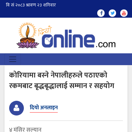
कोरियामा बस्ने नेपालीहरुले पठाएको
रकमबाट बृद्धबृद्धालाई सम्मान र सहयोग
दियो अनलाइन
४ मंसिर सल्यान