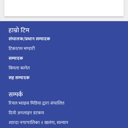
हाम्रो टिम
संचालक/प्रधान सम्पादक
टिकाराम भण्डारी
सम्पादक
बिमला बस्नेत
सह सम्पादक
सम्पर्क
रियल भ्वाइस मिडिया द्वारा संचालित
दियो अनलाइन डटकम
शारदा नगरपालिका २ खलंगा, सल्यान