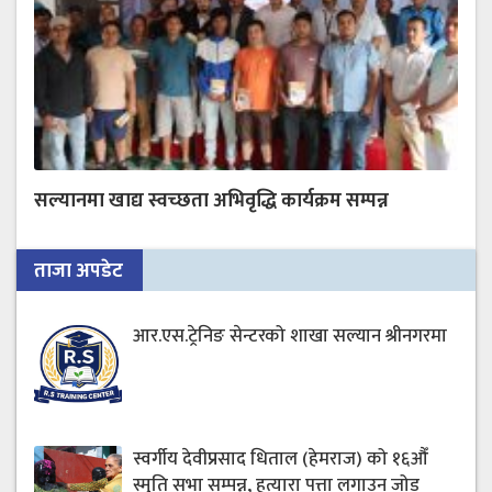
सल्यानमा खाद्य स्वच्छता अभिवृद्धि कार्यक्रम सम्पन्न
ताजा अपडेट
आर.एस.ट्रेनिङ सेन्टरको शाखा सल्यान श्रीनगरमा
स्वर्गीय देवीप्रसाद धिताल (हेमराज) को १६औँ
स्मृति सभा सम्पन्न, हत्यारा पत्ता लगाउन जोड