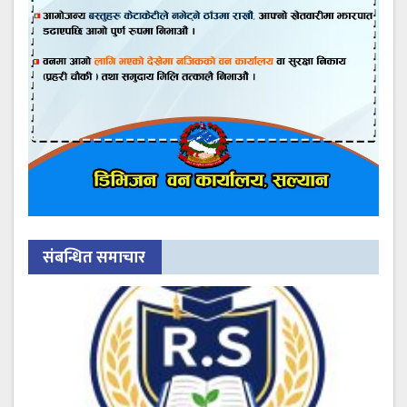
संबन्धित समाचार