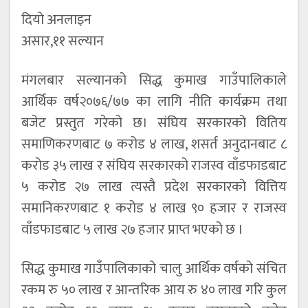
दियो अनलाइन
असार,११ सल्यान
मंगलबार सल्यानको सिद्ध कुमाख गाउँपालिकाले
आर्थिक वर्ष२०७६/७७ का लागि नीति कार्यक्रम तथा
बजेट प्रस्तुत गरेको छ। संघिय सरकारको वितिय
समाणिकरणबाट ७ करोड ४ लाख, शसर्त अनुदानबाट ८
करोड ३५ लाख र संघिय सरकारको राजस्व वाँडफाडबाट
५ करोड २७ लाख त्यस्तै प्रदेश सरकारको वित्तिय
समानिकरणबाट १ करोड ४ लाख ९० हजार र राजस्व
वाँडफाडबाट ५ लाख २७ हजार प्राप्त भएको छ ।
सिद्ध कुमाख गाउँपालिकाको चालु आर्थिक वर्षको संचित
रकम रु ५० लाख र आन्तरिक आय रु ४० लाख गरि कुल