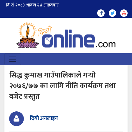
सिद्ध कुमाख गाउँपालिकाले गर्‍यो
२०७६/७७ का लागि नीति कार्यक्रम तथा
बजेट प्रस्तुत
दियो अनलाइन